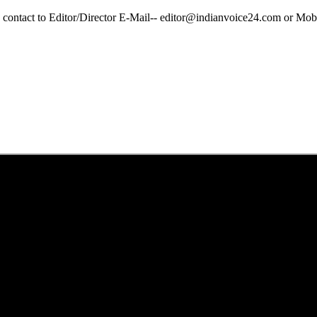
y contact to Editor/Director E-Mail-- editor@indianvoice24.com or 