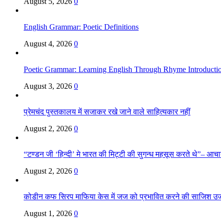
August 5, 2026
0
English Grammar: Poetic Definitions
August 4, 2026
0
Poetic Grammar: Learning English Through Rhyme Introducti
August 3, 2026
0
प्रेमचंद पुस्तकालय में सजाकर रखे जाने वाले साहित्यकार नहीं
August 2, 2026
0
“टण्डन जी ‘हिन्दी’ मे भारत की मिट्टी की सुगन्ध महसूस करते थे”– आचार्य
August 2, 2026
0
कोडीन कफ सिरप माफिया केस में जज को प्रभावित करने की साजिश उ
August 1, 2026
0