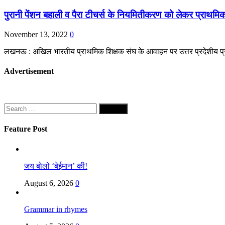
पुरानी पेंशन बहाली व पैरा टीचर्स के नियमितीकरण को लेकर प्राथमि
November 13, 2022
0
लखनऊ : अखिल भारतीय प्राथमिक शिक्षक संघ के आवाहन पर उत्तर प्रदेशीय प्रा
Advertisement
Search
for:
Feature Post
जय बोलो ‘बेईमान’ की!
August 6, 2026
0
Grammar in rhymes