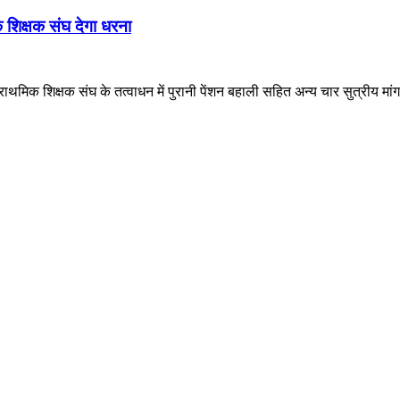
क शिक्षक संघ देगा धरना
थमिक शिक्षक संघ के तत्वाधन में पुरानी पेंशन बहाली सहित अन्य चार सुत्रीय म