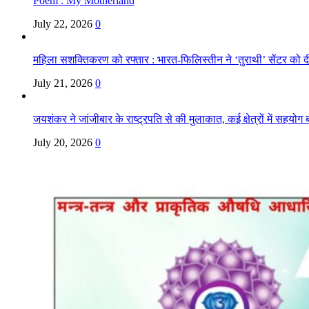
Poem : My Motherland
July 22, 2026
0
महिला सशक्तिकरण को रफ्तार : भारत-फिलिस्तीन ने ‘तुराथी’ सेंटर को द
July 21, 2026
0
जयशंकर ने जांजीबार के राष्ट्रपति से की मुलाकात, कई क्षेत्रों में सहयोग ब
July 20, 2026
0