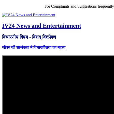
For Complaints and Suggestions frequentl
IV24 News and Entertainment
विचारणीय विषय - विशद् विश्लेषण
जीवन की सार्थकता मे विचारशीलता का महत्त्व