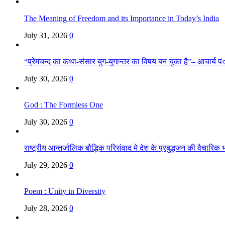
The Meaning of Freedom and its Importance in Today’s India
July 31, 2026
0
“प्रेमचन्द का कथा-संसार युग-युगान्तर का विषय बन चुका है”– आचार्य पं०
July 30, 2026
0
God : The Formless One
July 30, 2026
0
राष्ट्रीय आन्तर्जालिक बौद्धिक परिसंवाद मे देश के प्रबुद्धजन की वैचारि
July 29, 2026
0
Poem : Unity in Diversity
July 28, 2026
0