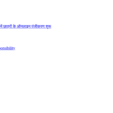
” में छात्रों के ऑनलाइन पंजीकरण शुरू
nsibility