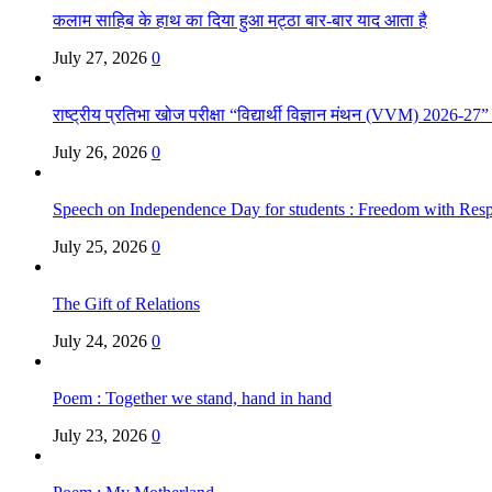
कलाम साहिब के हाथ का दिया हुआ मट्ठा बार-बार याद आता है
July 27, 2026
0
राष्ट्रीय प्रतिभा खोज परीक्षा “विद्यार्थी विज्ञान मंथन (VVM) 2026-27
July 26, 2026
0
Speech on Independence Day for students : Freedom with Respo
July 25, 2026
0
The Gift of Relations
July 24, 2026
0
Poem : Together we stand, hand in hand
July 23, 2026
0