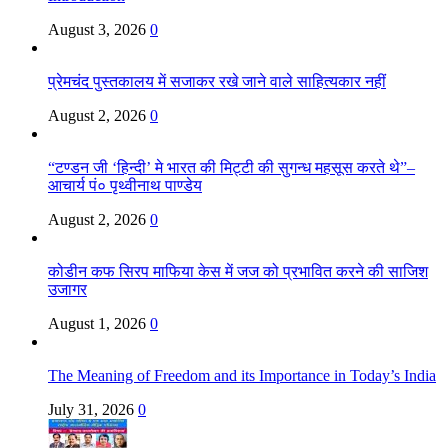
August 3, 2026
0
प्रेमचंद पुस्तकालय में सजाकर रखे जाने वाले साहित्यकार नहीं
August 2, 2026
0
“टण्डन जी ‘हिन्दी’ मे भारत की मिट्टी की सुगन्ध महसूस करते थे”–
आचार्य पं० पृथ्वीनाथ पाण्डेय
August 2, 2026
0
कोडीन कफ सिरप माफिया केस में जज को प्रभावित करने की साजिश
उजागर
August 1, 2026
0
The Meaning of Freedom and its Importance in Today’s India
July 31, 2026
0