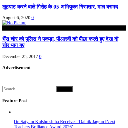
लूटपाट करने वाले गिरोह के 05 अभियुक्त गिरफ्तार, माल बरामद
August 6, 2020
0
कानपुर देहात
भैंस चोर को पुलिस ने पकड़ा, पीआरवी को पीछा करते हुए देख दो
चोर भाग गए
December 25, 2017
0
Advertisement
Search
for:
Feature Post
Dr. Satyam Kulshreshtha Receives ‘Dainik Jagran iNext
Teachers Brilliance Award 2026’