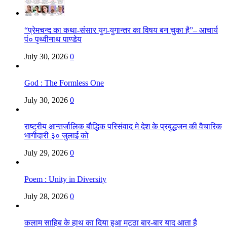
“प्रेमचन्द का कथा-संसार युग-युगान्तर का विषय बन चुका है”– आचार्य
पं० पृथ्वीनाथ पाण्डेय
July 30, 2026
0
God : The Formless One
July 30, 2026
0
राष्ट्रीय आन्तर्जालिक बौद्धिक परिसंवाद मे देश के प्रबुद्धजन की वैचारिक
भागीदारी ३० जुलाई को
July 29, 2026
0
Poem : Unity in Diversity
July 28, 2026
0
कलाम साहिब के हाथ का दिया हुआ मट्ठा बार-बार याद आता है