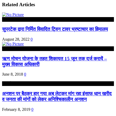
Related Articles
नोएडा
सुपरटेक द्वारा निर्मित विवादित ट्विन टावर भ्रष्टाचार का हिमालय
August 28, 2022
0
हरदोई
ऋण मोचन योजना के तहत शिकायत 15 जून तक दर्ज करायें –
मुख्य विकास अधिकारी
June 8, 2018
0
हरदोई
अनशन पर बैठकर हार गया अब लेटकर मांग रहा इंसाफ धान खरीद
व जनता की मांगों को लेकर अनिश्चिकालीन अनशन
February 8, 2019
0