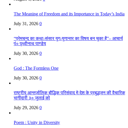
The Meaning of Freedom and its Importance in Today’s India
July 31, 2026
0
“प्रेमचन्द का कथा-संसार युग-युगान्तर का विषय बन चुका है”– आचार्य
पं० पृथ्वीनाथ पाण्डेय
July 30, 2026
0
God : The Formless One
July 30, 2026
0
राष्ट्रीय आन्तर्जालिक बौद्धिक परिसंवाद मे देश के प्रबुद्धजन की वैचारिक
भागीदारी ३० जुलाई को
July 29, 2026
0
Poem : Unity in Diversity