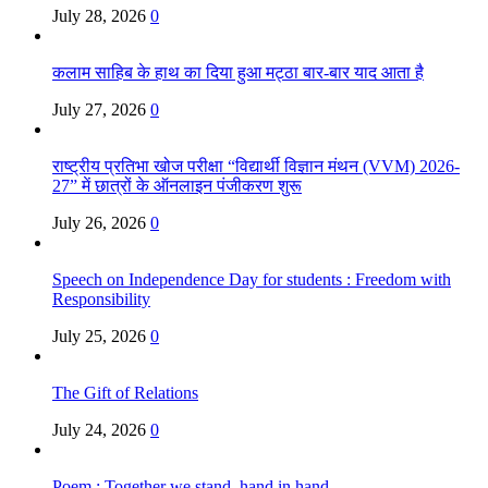
July 28, 2026
0
कलाम साहिब के हाथ का दिया हुआ मट्ठा बार-बार याद आता है
July 27, 2026
0
राष्ट्रीय प्रतिभा खोज परीक्षा “विद्यार्थी विज्ञान मंथन (VVM) 2026-
27” में छात्रों के ऑनलाइन पंजीकरण शुरू
July 26, 2026
0
Speech on Independence Day for students : Freedom with
Responsibility
July 25, 2026
0
The Gift of Relations
July 24, 2026
0
Poem : Together we stand, hand in hand