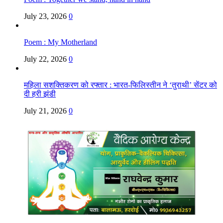
July 23, 2026
0
Poem : My Motherland
July 22, 2026
0
महिला सशक्तिकरण को रफ्तार : भारत-फिलिस्तीन ने ‘तुराथी’ सेंटर को
दी हरी झंडी
July 21, 2026
0