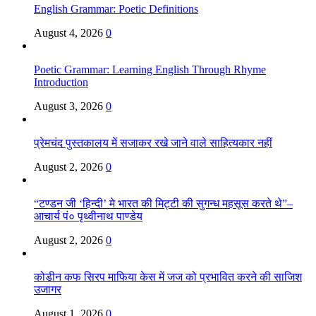
English Grammar: Poetic Definitions
August 4, 2026
0
Poetic Grammar: Learning English Through Rhyme
Introduction
August 3, 2026
0
प्रेमचंद पुस्तकालय में सजाकर रखे जाने वाले साहित्यकार नहीं
August 2, 2026
0
“टण्डन जी ‘हिन्दी’ मे भारत की मिट्टी की सुगन्ध महसूस करते थे”–
आचार्य पं० पृथ्वीनाथ पाण्डेय
August 2, 2026
0
कोडीन कफ सिरप माफिया केस में जज को प्रभावित करने की साजिश
उजागर
August 1, 2026
0