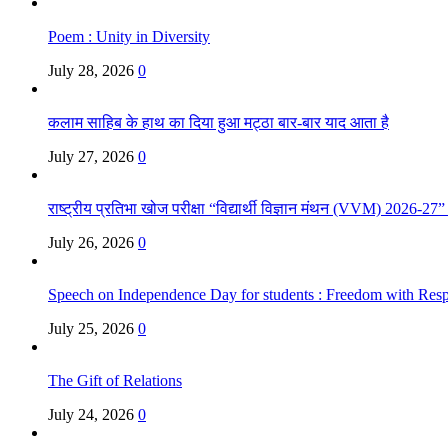
Poem : Unity in Diversity
July 28, 2026
0
कलाम साहिब के हाथ का दिया हुआ मट्ठा बार-बार याद आता है
July 27, 2026
0
राष्ट्रीय प्रतिभा खोज परीक्षा “विद्यार्थी विज्ञान मंथन (VVM) 2026-27
July 26, 2026
0
Speech on Independence Day for students : Freedom with Respo
July 25, 2026
0
The Gift of Relations
July 24, 2026
0