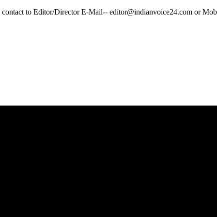
y contact to Editor/Director E-Mail-- editor@indianvoice24.com or 