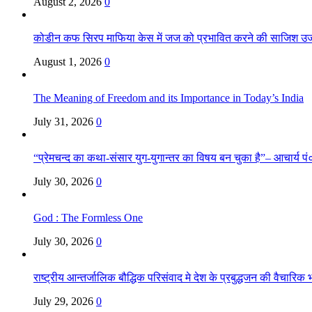
August 2, 2026
0
कोडीन कफ सिरप माफिया केस में जज को प्रभावित करने की साजिश उ
August 1, 2026
0
The Meaning of Freedom and its Importance in Today’s India
July 31, 2026
0
“प्रेमचन्द का कथा-संसार युग-युगान्तर का विषय बन चुका है”– आचार्य पं०
July 30, 2026
0
God : The Formless One
July 30, 2026
0
राष्ट्रीय आन्तर्जालिक बौद्धिक परिसंवाद मे देश के प्रबुद्धजन की वैचारि
July 29, 2026
0