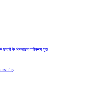
” में छात्रों के ऑनलाइन पंजीकरण शुरू
nsibility