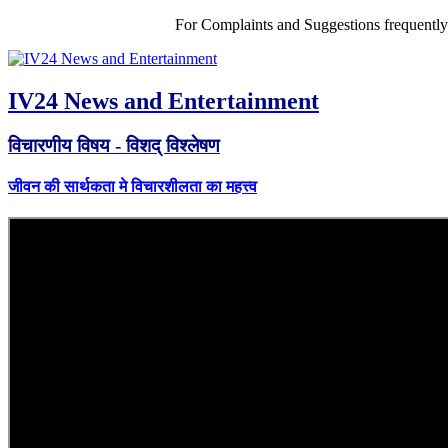
For Complaints and Suggestions frequentl
IV24 News and Entertainment
विचारणीय विषय - विशद् विश्लेषण
जीवन की सार्थकता मे विचारशीलता का महत्त्व