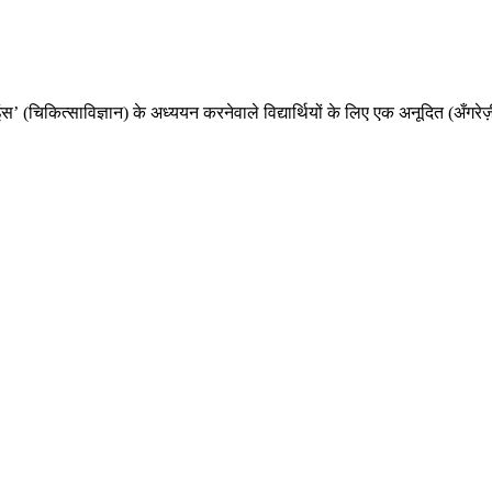
’ (चिकित्साविज्ञान) के अध्ययन करनेवाले विद्यार्थियों के लिए एक अनूदित (अँगरेज़