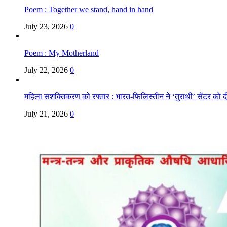
Poem : Together we stand, hand in hand
July 23, 2026
0
Poem : My Motherland
July 22, 2026
0
महिला सशक्तिकरण को रफ्तार : भारत-फिलिस्तीन ने ‘तुराथी’ सेंटर को द
July 21, 2026
0