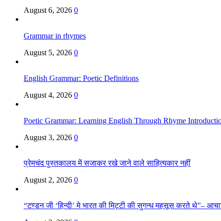
August 6, 2026
0
Grammar in rhymes
August 5, 2026
0
English Grammar: Poetic Definitions
August 4, 2026
0
Poetic Grammar: Learning English Through Rhyme Introducti
August 3, 2026
0
प्रेमचंद पुस्तकालय में सजाकर रखे जाने वाले साहित्यकार नहीं
August 2, 2026
0
“टण्डन जी ‘हिन्दी’ मे भारत की मिट्टी की सुगन्ध महसूस करते थे”– आचार्य