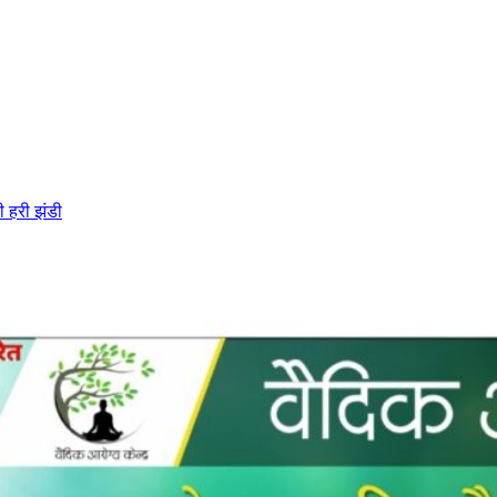
ी हरी झंडी