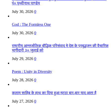
पं० पृथ्वीनाथ पाण्डेय
July 30, 2026
0
God : The Formless One
July 30, 2026
0
राष्ट्रीय आन्तर्जालिक बौद्धिक परिसंवाद मे देश के प्रबुद्धजन की वैचारिक
भागीदारी ३० जुलाई को
July 29, 2026
0
Poem : Unity in Diversity
July 28, 2026
0
कलाम साहिब के हाथ का दिया हुआ मट्ठा बार-बार याद आता है
July 27, 2026
0