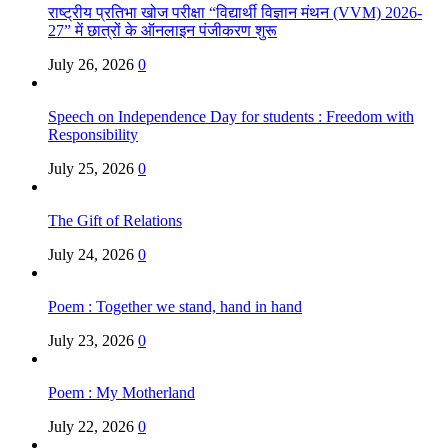
राष्ट्रीय प्रतिभा खोज परीक्षा “विद्यार्थी विज्ञान मंथन (VVM) 2026-
27” में छात्रों के ऑनलाइन पंजीकरण शुरू
July 26, 2026
0
Speech on Independence Day for students : Freedom with
Responsibility
July 25, 2026
0
The Gift of Relations
July 24, 2026
0
Poem : Together we stand, hand in hand
July 23, 2026
0
Poem : My Motherland
July 22, 2026
0