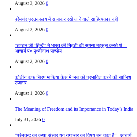
August 3, 2026
0
प्रेमचंद पुस्तकालय में सजाकर रखे जाने वाले साहित्यकार नहीं
August 2, 2026
0
“टण्डन जी ‘हिन्दी’ मे भारत की मिट्टी की सुगन्ध महसूस करते थे”–
आचार्य पं० पृथ्वीनाथ पाण्डेय
August 2, 2026
0
कोडीन कफ सिरप माफिया केस में जज को प्रभावित करने की साजिश
उजागर
August 1, 2026
0
The Meaning of Freedom and its Importance in Today’s India
July 31, 2026
0
“प्रेमचन्द का कथा-संसार युग-युगान्तर का विषय बन चुका है”– आचार्य