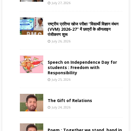
July 27, 2026
राष्ट्रीय प्रतिभा खोज परीक्षा “विद्यार्थी विज्ञान मंथन
(VVM) 2026-27” में छात्रों के ऑनलाइन
पंजीकरण शुरू
July 26, 2026
Speech on Independence Day for
students : Freedom with
Responsibility
July 25, 2026
The Gift of Relations
July 24, 2026
Poem : Together we stand, hand in