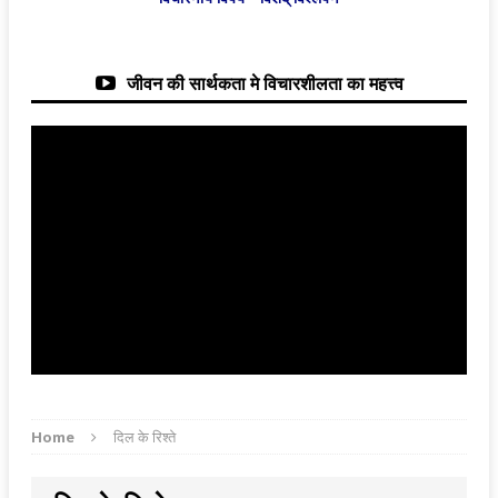
जीवन की सार्थकता मे विचारशीलता का महत्त्व
Home
दिल के रिश्ते