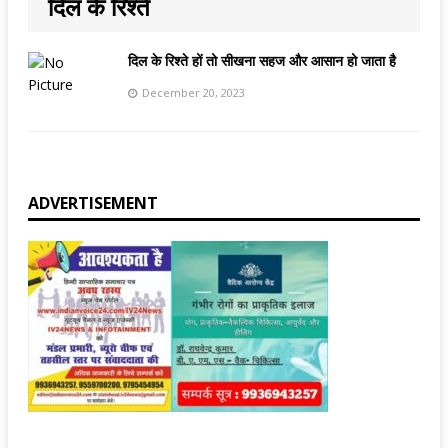
दिल के रिश्ते
दिल के रिश्ते हों तो सीखना सहज और आसान हो जाता है
December 20, 2023
ADVERTISEMENT