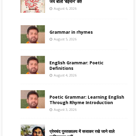
जय बोलो ‘बेईमान’ की!
August 6, 2026
Grammar in rhymes
August 5, 2026
English Grammar: Poetic
Definitions
August 4, 2026
Poetic Grammar: Learning English
Through Rhyme Introduction
August 3, 2026
प्रेमचंद पुस्तकालय में सजाकर रखे जाने वाले