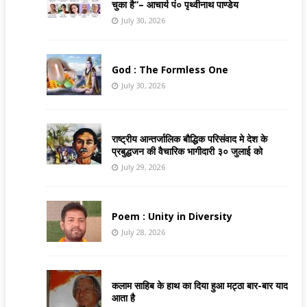
चुका है”– आचार्य पं० पृथ्वीनाथ पाण्डेय
July 30, 2026
God : The Formless One
July 30, 2026
राष्ट्रीय आन्तर्जालिक बौद्धिक परिसंवाद मे देश के
प्रबुद्धजन की वैचारिक भागीदारी ३० जुलाई को
July 29, 2026
Poem : Unity in Diversity
July 28, 2026
कलाम साहिब के हाथ का दिया हुआ मट्ठा बार-बार याद
आता है