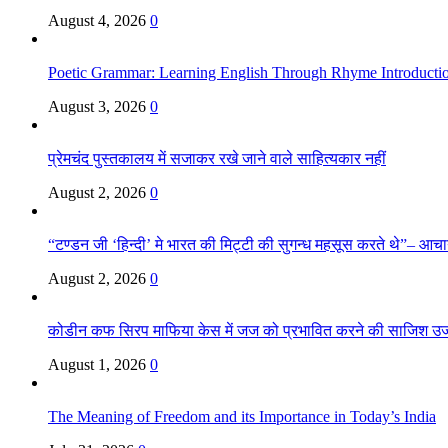
August 4, 2026
0
Poetic Grammar: Learning English Through Rhyme Introducti
August 3, 2026
0
प्रेमचंद पुस्तकालय में सजाकर रखे जाने वाले साहित्यकार नहीं
August 2, 2026
0
“टण्डन जी ‘हिन्दी’ मे भारत की मिट्टी की सुगन्ध महसूस करते थे”– आचार्य
August 2, 2026
0
कोडीन कफ सिरप माफिया केस में जज को प्रभावित करने की साजिश उ
August 1, 2026
0
The Meaning of Freedom and its Importance in Today’s India