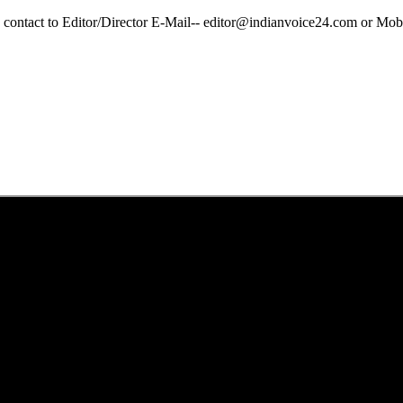
y contact to Editor/Director E-Mail-- editor@indianvoice24.com or 