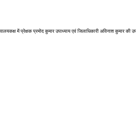
क्ष में प्रेक्षक प्रमोद कुमार उपाध्याय एवं जिलाधिकारी अविनाश कुमार की उपस्थित म