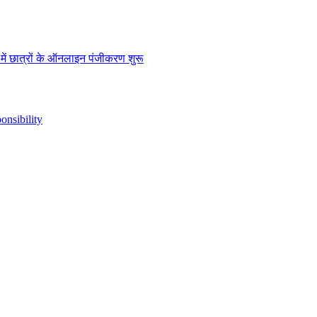
” में छात्रों के ऑनलाइन पंजीकरण शुरू
nsibility