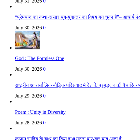
July 31, 2026
0
“प्रेमचन्द का कथा-संसार युग-युगान्तर का विषय बन चुका है”– आचार्य पं०
July 30, 2026
0
God : The Formless One
July 30, 2026
0
राष्ट्रीय आन्तर्जालिक बौद्धिक परिसंवाद मे देश के प्रबुद्धजन की वैचारि
July 29, 2026
0
Poem : Unity in Diversity
July 28, 2026
0
कलाम साहिब के हाथ का दिया हुआ मट्ठा बार-बार याद आता है