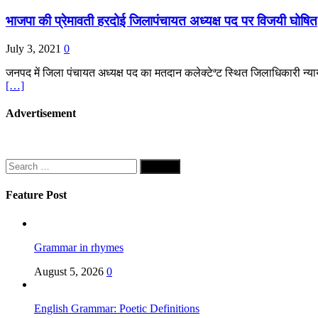
भाजपा की प्रेमावती हरदोई जिलापंचायत अध्यक्ष पद पर विजयी घोषित
July 3, 2021
0
जनपद में जिला पंचायत अध्यक्ष पद का मतदान कलेक्टेªट स्थित जिलाधिकारी न्यायालयक
[…]
Advertisement
Search
for:
Feature Post
Grammar in rhymes
August 5, 2026
0
English Grammar: Poetic Definitions