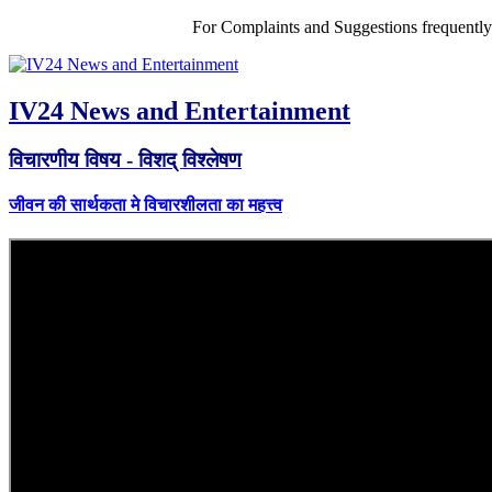
For Complaints and Suggestions frequentl
IV24 News and Entertainment
विचारणीय विषय - विशद् विश्लेषण
जीवन की सार्थकता मे विचारशीलता का महत्त्व