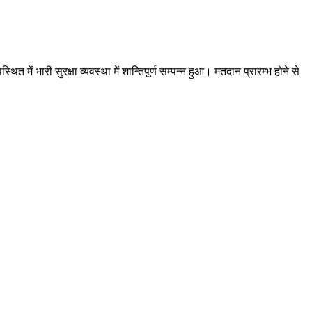
ें भारी सुरक्षा व्यवस्था में शान्तिपूर्ण सम्पन्न हुआ। मतदान प्रारम्भ होने से