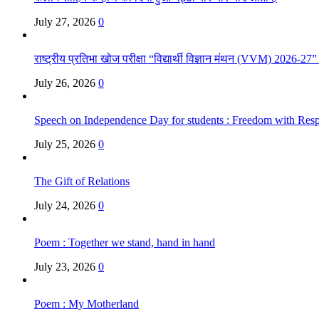
July 27, 2026
0
राष्ट्रीय प्रतिभा खोज परीक्षा “विद्यार्थी विज्ञान मंथन (VVM) 2026-27
July 26, 2026
0
Speech on Independence Day for students : Freedom with Respo
July 25, 2026
0
The Gift of Relations
July 24, 2026
0
Poem : Together we stand, hand in hand
July 23, 2026
0
Poem : My Motherland