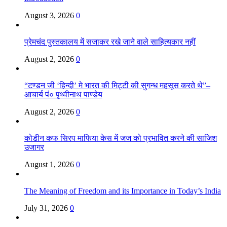
August 3, 2026
0
प्रेमचंद पुस्तकालय में सजाकर रखे जाने वाले साहित्यकार नहीं
August 2, 2026
0
“टण्डन जी ‘हिन्दी’ मे भारत की मिट्टी की सुगन्ध महसूस करते थे”–
आचार्य पं० पृथ्वीनाथ पाण्डेय
August 2, 2026
0
कोडीन कफ सिरप माफिया केस में जज को प्रभावित करने की साजिश
उजागर
August 1, 2026
0
The Meaning of Freedom and its Importance in Today’s India
July 31, 2026
0