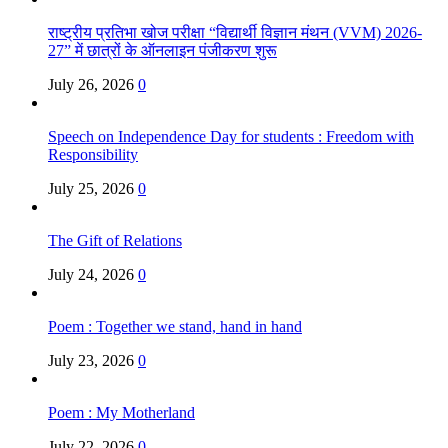
राष्ट्रीय प्रतिभा खोज परीक्षा “विद्यार्थी विज्ञान मंथन (VVM) 2026-
27” में छात्रों के ऑनलाइन पंजीकरण शुरू
July 26, 2026
0
Speech on Independence Day for students : Freedom with
Responsibility
July 25, 2026
0
The Gift of Relations
July 24, 2026
0
Poem : Together we stand, hand in hand
July 23, 2026
0
Poem : My Motherland
July 22, 2026
0