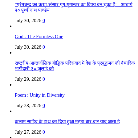
“प्रेमचन्द का कथा-संसार युग-युगान्तर का विषय बन चुका है”– आचार्य
पं० पृथ्वीनाथ पाण्डेय
July 30, 2026
0
God : The Formless One
July 30, 2026
0
राष्ट्रीय आन्तर्जालिक बौद्धिक परिसंवाद मे देश के प्रबुद्धजन की वैचारिक
भागीदारी ३० जुलाई को
July 29, 2026
0
Poem : Unity in Diversity
July 28, 2026
0
कलाम साहिब के हाथ का दिया हुआ मट्ठा बार-बार याद आता है
July 27, 2026
0