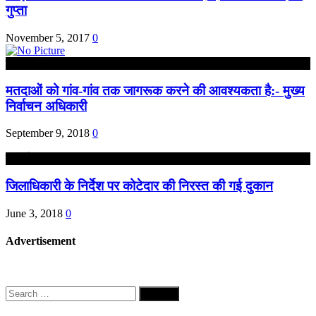
गुप्ता
November 5, 2017
0
उत्तर प्रदेश
मतदाओं को गांव-गांव तक जागरूक करने की आवश्यकता है:- मुख्य
निर्वाचन अधिकारी
September 9, 2018
0
हरदोई
जिलाधिकारी के निर्देश पर कोटेदार की निरस्त की गई दुकान
June 3, 2018
0
Advertisement
Search
for: