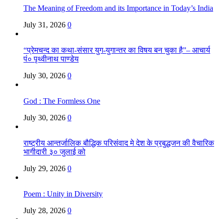
The Meaning of Freedom and its Importance in Today’s India
July 31, 2026
0
“प्रेमचन्द का कथा-संसार युग-युगान्तर का विषय बन चुका है”– आचार्य
पं० पृथ्वीनाथ पाण्डेय
July 30, 2026
0
God : The Formless One
July 30, 2026
0
राष्ट्रीय आन्तर्जालिक बौद्धिक परिसंवाद मे देश के प्रबुद्धजन की वैचारिक
भागीदारी ३० जुलाई को
July 29, 2026
0
Poem : Unity in Diversity
July 28, 2026
0