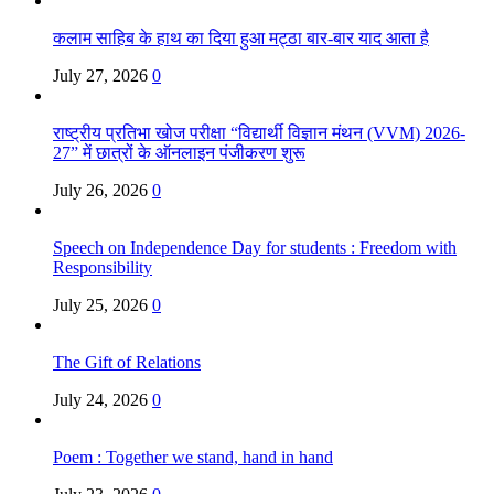
कलाम साहिब के हाथ का दिया हुआ मट्ठा बार-बार याद आता है
July 27, 2026
0
राष्ट्रीय प्रतिभा खोज परीक्षा “विद्यार्थी विज्ञान मंथन (VVM) 2026-
27” में छात्रों के ऑनलाइन पंजीकरण शुरू
July 26, 2026
0
Speech on Independence Day for students : Freedom with
Responsibility
July 25, 2026
0
The Gift of Relations
July 24, 2026
0
Poem : Together we stand, hand in hand