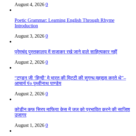
August 4, 2026
0
Poetic Grammar: Learning English Through Rhyme
Introduction
August 3, 2026
0
प्रेमचंद पुस्तकालय में सजाकर रखे जाने वाले साहित्यकार नहीं
August 2, 2026
0
“टण्डन जी ‘हिन्दी’ मे भारत की मिट्टी की सुगन्ध महसूस करते थे”–
आचार्य पं० पृथ्वीनाथ पाण्डेय
August 2, 2026
0
कोडीन कफ सिरप माफिया केस में जज को प्रभावित करने की साजिश
उजागर
August 1, 2026
0