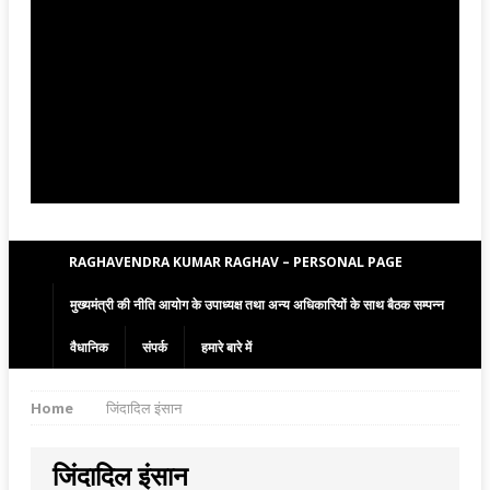
RAGHAVENDRA KUMAR RAGHAV – PERSONAL PAGE
मुख्यमंत्री की नीति आयोग के उपाध्यक्ष तथा अन्य अधिकारियों के साथ बैठक सम्पन्न
वैधानिक
संपर्क
हमारे बारे में
Home
जिंदादिल इंसान
जिंदादिल इंसान