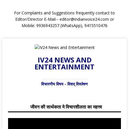
For Complaints and Suggestions frequently contact to
Editor/Director E-Mail-- editor@indianvoice24.com or
Mobile: 9936943257 (WhatsApp), 9415510476
IV24 NEWS AND
ENTERTAINMENT
विचारणीय विषय - विशद् विश्लेषण
जीवन की सार्थकता मे विचारशीलता का महत्त्व