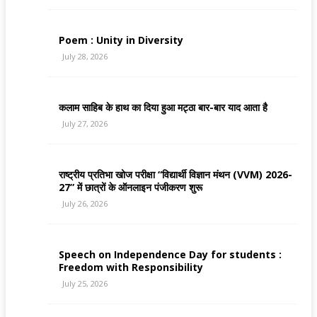
Poem : Unity in Diversity
July 28, 2026
कलाम साहिब के हाथ का दिया हुआ मट्ठा बार-बार याद आता है
July 27, 2026
राष्ट्रीय प्रतिभा खोज परीक्षा “विद्यार्थी विज्ञान मंथन (VVM) 2026-
27” में छात्रों के ऑनलाइन पंजीकरण शुरू
July 26, 2026
Speech on Independence Day for students :
Freedom with Responsibility
July 25, 2026