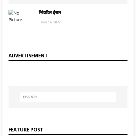
जिंदादिल इंसान
May 14, 2022
ADVERTISEMENT
FEATURE POST