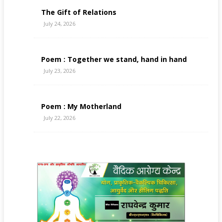
The Gift of Relations
July 24, 2026
Poem : Together we stand, hand in hand
July 23, 2026
Poem : My Motherland
July 22, 2026