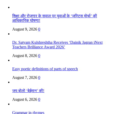
शिक्षा और रोज़गार के सवाल पर युवाओं के ‘जस्टिस मोर्चा’ की
आधिकारिक घोषणा!
August 9, 2026
0
Dr. Satyam Kulshreshtha Receives ‘Dainik Jagran iNext
Teachers Brilliance Award 2026’
August 8, 2026
0
Easy poetic definitions of parts of speech
August 7, 2026
0
जय बोलो ‘बेईमान’ की!
August 6, 2026
0
Grammar in rhymes