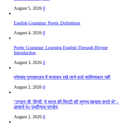
August 5, 2026
0
English Grammar: Poetic Definitions
August 4, 2026
0
Poetic Grammar: Learning English Through Rhyme
Introduction
August 3, 2026
0
प्रेमचंद पुस्तकालय में सजाकर रखे जाने वाले साहित्यकार नहीं
August 2, 2026
0
“टण्डन जी ‘हिन्दी’ मे भारत की मिट्टी की सुगन्ध महसूस करते थे”–
आचार्य पं० पृथ्वीनाथ पाण्डेय
August 2, 2026
0