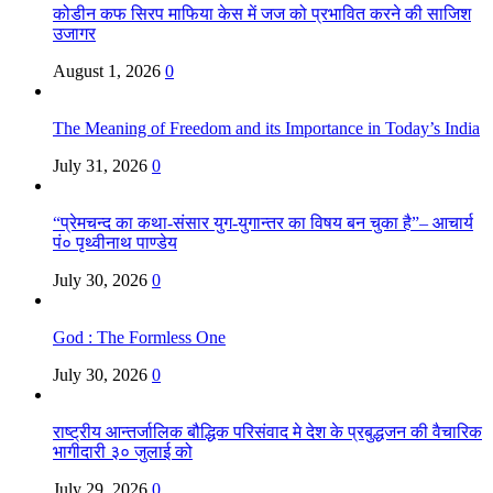
कोडीन कफ सिरप माफिया केस में जज को प्रभावित करने की साजिश
उजागर
August 1, 2026
0
The Meaning of Freedom and its Importance in Today’s India
July 31, 2026
0
“प्रेमचन्द का कथा-संसार युग-युगान्तर का विषय बन चुका है”– आचार्य
पं० पृथ्वीनाथ पाण्डेय
July 30, 2026
0
God : The Formless One
July 30, 2026
0
राष्ट्रीय आन्तर्जालिक बौद्धिक परिसंवाद मे देश के प्रबुद्धजन की वैचारिक
भागीदारी ३० जुलाई को
July 29, 2026
0