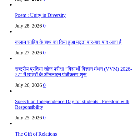
Poem : Unity in Diversity
July 28, 2026
0
कलाम साहिब के हाथ का दिया हुआ मट्ठा बार-बार याद आता है
July 27, 2026
0
राष्ट्रीय प्रतिभा खोज परीक्षा “विद्यार्थी विज्ञान मंथन (VVM) 2026-
27” में छात्रों के ऑनलाइन पंजीकरण शुरू
July 26, 2026
0
Speech on Independence Day for students : Freedom with
Responsibility
July 25, 2026
0
The Gift of Relations