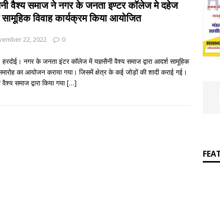
]
Easy poetic definitions of parts of speech
ENGLISH
सैनी वैश्य समाज ने नगर के जनता इण्टर कॉलेज मे दहेज
 सामूहिक विवाह कार्यक्रम किया आयोजित
vember 22, 2022
0
 हरदोई। नगर के जनता इंटर कॉलेज में यज्ञसैनी वैश्य समाज द्वारा आदर्श सामूहिक
समारोह का आयोजन कराया गया। जिसमें क्षेत्र के कई जोड़ों की शादी कराई गई।
ी वैश्य समाज द्वारा किया गया
[…]
FEA