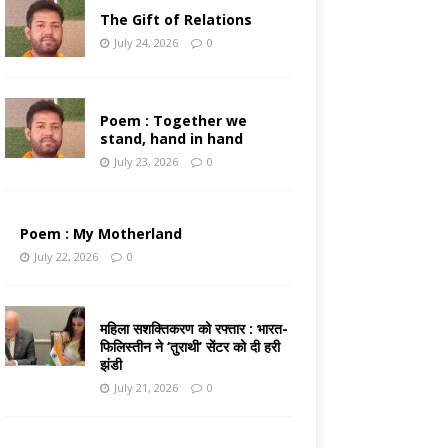
The Gift of Relations
July 24, 2026
0
Poem : Together we
stand, hand in hand
July 23, 2026
0
Poem : My Motherland
July 22, 2026
0
महिला सशक्तिकरण को रफ्तार : भारत-
फिलिस्तीन ने ‘तुराथी’ सेंटर को दी हरी
झंडी
July 21, 2026
0