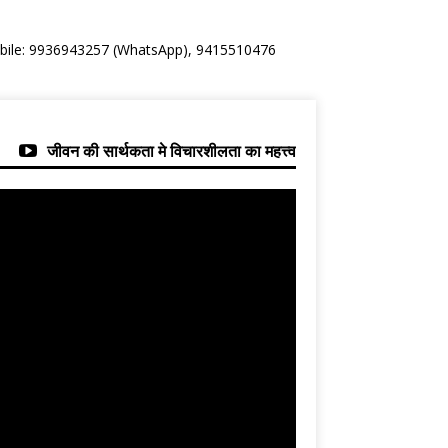
Mobile: 9936943257 (WhatsApp), 9415510476
जीवन की सार्थकता मे विचारशीलता का महत्त्व