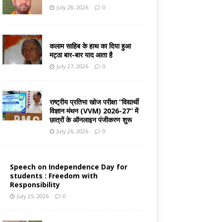
July 28, 2026
0
कलाम साहिब के हाथ का दिया हुआ
मट्ठा बार-बार याद आता है
July 27, 2026
0
राष्ट्रीय प्रतिभा खोज परीक्षा “विद्यार्थी
विज्ञान मंथन (VVM) 2026-27” में
छात्रों के ऑनलाइन पंजीकरण शुरू
July 26, 2026
0
Speech on Independence Day for
students : Freedom with
Responsibility
July 25, 2026
0