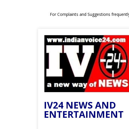
For Complaints and Suggestions frequentl
IV24 NEWS AND
ENTERTAINMENT