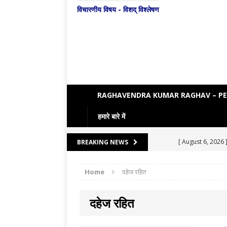
विचारणीय विषय - विशद् विश्लेषण
RAGHAVENDRA KUMAR RAGHAV – P
हमारे बारे में
[ August 6, 2026 
BREAKING NEWS
[ August 5, 2026 
Home
दहेज रहित
[ August 4, 2026 
[ August 3, 2026 
दहेज रहित
ENGLISH LITE