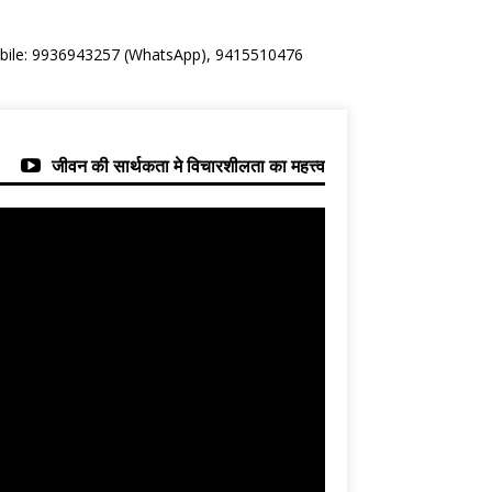
Mobile: 9936943257 (WhatsApp), 9415510476
जीवन की सार्थकता मे विचारशीलता का महत्त्व