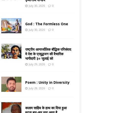
July 30, 2026
0
God : The Formless One
July 30, 2026
0
राष्ट्रीय आन्तर्जालिक बौद्धिक परिसंवाद
मे देश के प्रबुद्धजन की वैचारिक
भागीदारी ३० जुलाई को
July 29, 2026
0
Poem : Unity in Diversity
July 28, 2026
0
कलाम साहिब के हाथ का दिया हुआ
मट्ठा बार-बार याद आता है