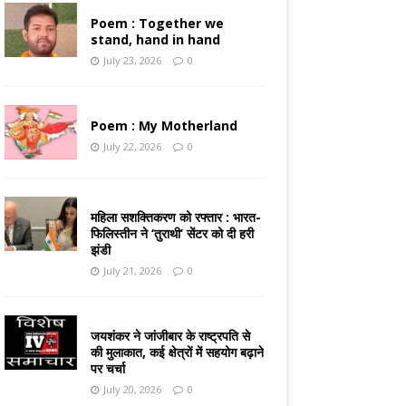
Poem : Together we
stand, hand in hand
July 23, 2026
0
Poem : My Motherland
July 22, 2026
0
महिला सशक्तिकरण को रफ्तार : भारत-
फिलिस्तीन ने ‘तुराथी’ सेंटर को दी हरी
झंडी
July 21, 2026
0
जयशंकर ने जांजीबार के राष्ट्रपति से
की मुलाकात, कई क्षेत्रों में सहयोग बढ़ाने
पर चर्चा
July 20, 2026
0