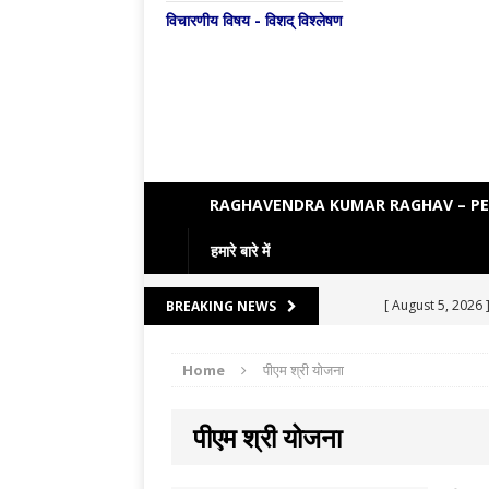
विचारणीय विषय - विशद् विश्लेषण
RAGHAVENDRA KUMAR RAGHAV – P
हमारे बारे में
[ August 5, 2026 
BREAKING NEWS
[ August 4, 2026 
Home
पीएम श्री योजना
[ August 3, 2026 
ENGLISH LITE
पीएम श्री योजना
[ August 2, 2026 