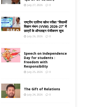
July 27, 2026
0
राष्ट्रीय प्रतिभा खोज परीक्षा “विद्यार्थी
विज्ञान मंथन (VVM) 2026-27” में
छात्रों के ऑनलाइन पंजीकरण शुरू
July 26, 2026
0
Speech on Independence
Day for students :
Freedom with
Responsibility
July 25, 2026
0
The Gift of Relations
July 24, 2026
0