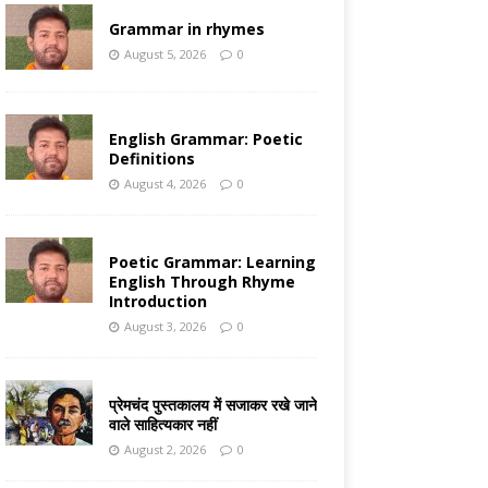
Grammar in rhymes
August 5, 2026
0
English Grammar: Poetic
Definitions
August 4, 2026
0
Poetic Grammar: Learning
English Through Rhyme
Introduction
August 3, 2026
0
प्रेमचंद पुस्तकालय में सजाकर रखे जाने
वाले साहित्यकार नहीं
August 2, 2026
0