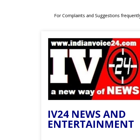
For Complaints and Suggestions frequentl
IV24 NEWS AND
ENTERTAINMENT