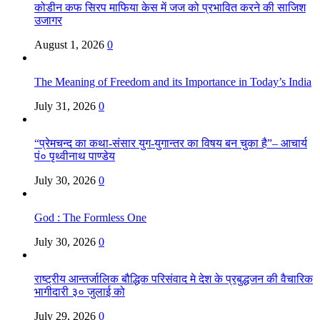
कोडीन कफ सिरप माफिया केस में जज को प्रभावित करने की साजिश
उजागर
August 1, 2026
0
The Meaning of Freedom and its Importance in Today’s India
July 31, 2026
0
“प्रेमचन्द का कथा-संसार युग-युगान्तर का विषय बन चुका है”– आचार्य
पं० पृथ्वीनाथ पाण्डेय
July 30, 2026
0
God : The Formless One
July 30, 2026
0
राष्ट्रीय आन्तर्जालिक बौद्धिक परिसंवाद मे देश के प्रबुद्धजन की वैचारिक
भागीदारी ३० जुलाई को
July 29, 2026
0