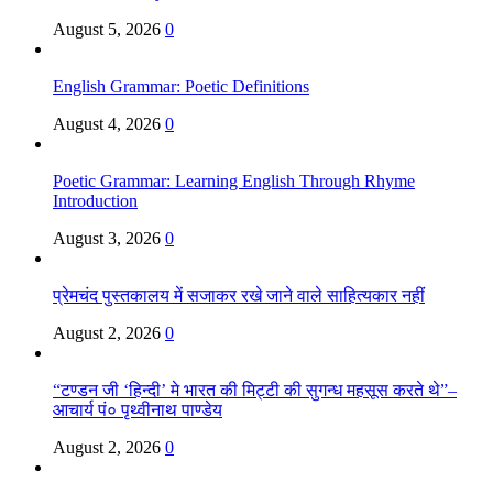
August 5, 2026
0
English Grammar: Poetic Definitions
August 4, 2026
0
Poetic Grammar: Learning English Through Rhyme
Introduction
August 3, 2026
0
प्रेमचंद पुस्तकालय में सजाकर रखे जाने वाले साहित्यकार नहीं
August 2, 2026
0
“टण्डन जी ‘हिन्दी’ मे भारत की मिट्टी की सुगन्ध महसूस करते थे”–
आचार्य पं० पृथ्वीनाथ पाण्डेय
August 2, 2026
0