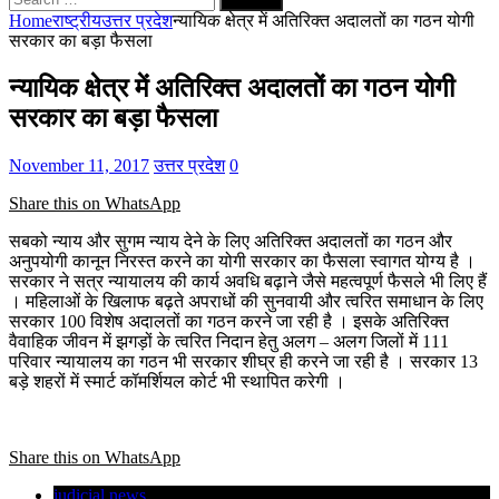
for:
Home
राष्ट्रीय
उत्तर प्रदेश
न्यायिक क्षेत्र में अतिरिक्त अदालतों का गठन योगी
सरकार का बड़ा फैसला
न्यायिक क्षेत्र में अतिरिक्त अदालतों का गठन योगी
सरकार का बड़ा फैसला
November 11, 2017
उत्तर प्रदेश
0
Share this on WhatsApp
सबको न्याय और सुगम न्याय देने के लिए अतिरिक्त अदालतों का गठन और
अनुपयोगी कानून निरस्त करने का योगी सरकार का फैसला स्वागत योग्य है ।
सरकार ने सत्र न्यायालय की कार्य अवधि बढ़ाने जैसे महत्वपूर्ण फैसले भी लिए हैं
। महिलाओं के खिलाफ बढ़ते अपराधों की सुनवायी और त्वरित समाधान के लिए
सरकार 100 विशेष अदालतों का गठन करने जा रही है । इसके अतिरिक्त
वैवाहिक जीवन में झगड़ों के त्वरित निदान हेतु अलग – अलग जिलों में 111
परिवार न्यायालय का गठन भी सरकार शीघ्र ही करने जा रही है । सरकार 13
बड़े शहरों में स्मार्ट कॉमर्शियल कोर्ट भी स्थापित करेगी ।
Share this on WhatsApp
judicial news