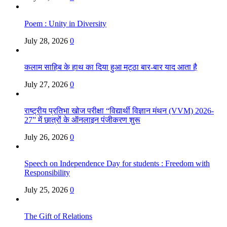
Poem : Unity in Diversity
July 28, 2026
0
कलाम साहिब के हाथ का दिया हुआ मट्ठा बार-बार याद आता है
July 27, 2026
0
राष्ट्रीय प्रतिभा खोज परीक्षा “विद्यार्थी विज्ञान मंथन (VVM) 2026-
27” में छात्रों के ऑनलाइन पंजीकरण शुरू
July 26, 2026
0
Speech on Independence Day for students : Freedom with
Responsibility
July 25, 2026
0
The Gift of Relations