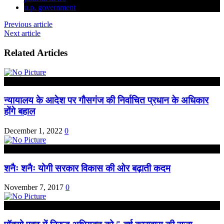
u.p. government
Previous article
Next article
Related Articles
हरदोई
न्यायालय के आदेश पर गौसगंज की निर्वाचित प्रधान के अधिकार
होंगे बहाल
December 1, 2022
0
उत्तर प्रदेश
शनैः शनैः योगी सरकार विकास की ओर बढ़ाती कदम
November 7, 2017
0
कौशाम्बी