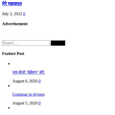
मेरे महाकाल
July 2, 2022
0
Advertisement
Search
for:
Feature Post
जय बोलो ‘बेईमान’ की!
August 6, 2026
0
Grammar in rhymes
August 5, 2026
0