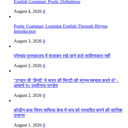
English Grammar: Poetic Definitions
August 4, 2026
0
Poetic Grammar: Learning English Through Rhyme
Introduction
August 3, 2026
0
प्रेमचंद पुस्तकालय में सजाकर रखे जाने वाले साहित्यकार नहीं
August 2, 2026
0
“टण्डन जी ‘हिन्दी’ मे भारत की मिट्टी की सुगन्ध महसूस करते थे”–
आचार्य पं० पृथ्वीनाथ पाण्डेय
August 2, 2026
0
कोडीन कफ सिरप माफिया केस में जज को प्रभावित करने की साजिश
उजागर
August 1, 2026
0