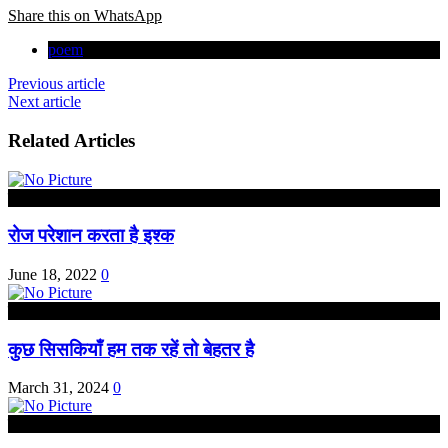
Share this on WhatsApp
poem
Previous article
Next article
Related Articles
कविता
रोज परेशान करता है इश्क
June 18, 2022
0
कविता
कुछ सिसकियाँ हम तक रहें तो बेहतर है
March 31, 2024
0
कविता