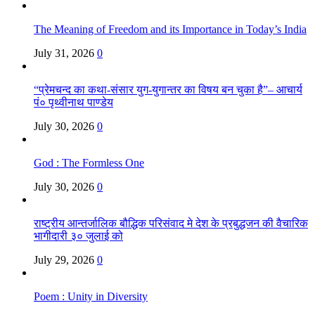
The Meaning of Freedom and its Importance in Today’s India
July 31, 2026
0
“प्रेमचन्द का कथा-संसार युग-युगान्तर का विषय बन चुका है”– आचार्य
पं० पृथ्वीनाथ पाण्डेय
July 30, 2026
0
God : The Formless One
July 30, 2026
0
राष्ट्रीय आन्तर्जालिक बौद्धिक परिसंवाद मे देश के प्रबुद्धजन की वैचारिक
भागीदारी ३० जुलाई को
July 29, 2026
0
Poem : Unity in Diversity