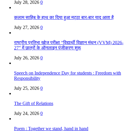
July 28, 2026
0
कलाम साहिब के हाथ का दिया हुआ मट्ठा बार-बार याद आता है
July 27, 2026
0
राष्ट्रीय प्रतिभा खोज परीक्षा “विद्यार्थी विज्ञान मंथन (VVM) 2026-
27” में छात्रों के ऑनलाइन पंजीकरण शुरू
July 26, 2026
0
Speech on Independence Day for students : Freedom with
Responsibility
July 25, 2026
0
The Gift of Relations
July 24, 2026
0
Poem : Together we stand, hand in hand