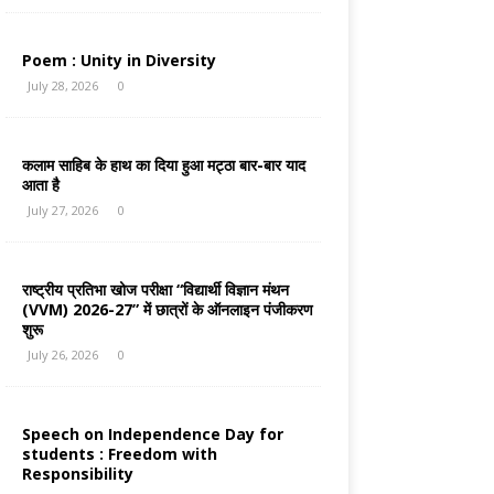
Poem : Unity in Diversity
July 28, 2026
0
कलाम साहिब के हाथ का दिया हुआ मट्ठा बार-बार याद
आता है
July 27, 2026
0
राष्ट्रीय प्रतिभा खोज परीक्षा “विद्यार्थी विज्ञान मंथन
(VVM) 2026-27” में छात्रों के ऑनलाइन पंजीकरण
शुरू
July 26, 2026
0
Speech on Independence Day for
students : Freedom with
Responsibility