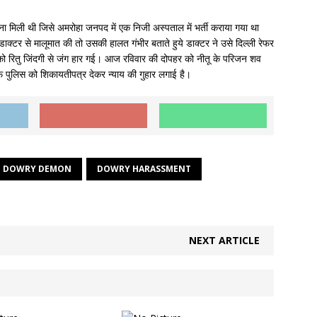
ना मिली थी जिसे अमरोहा जनपद में एक निजी अस्पताल में भर्ती कराया गया था
ाक्टर से मालूमात की तो उसकी हालत गंभीर बताते हुये डाक्टर ने उसे दिल्ली रेफर
 को रितु जिंदगी से जंग हार गई। आज रविवार की दोपहर को नीतू के परिजन शव
ाफ पुलिस को शिकायतीपत्र देकर न्याय की गुहार लगाई है।
DOWRY DEMON
DOWRY HARASSMENT
NEXT ARTICLE