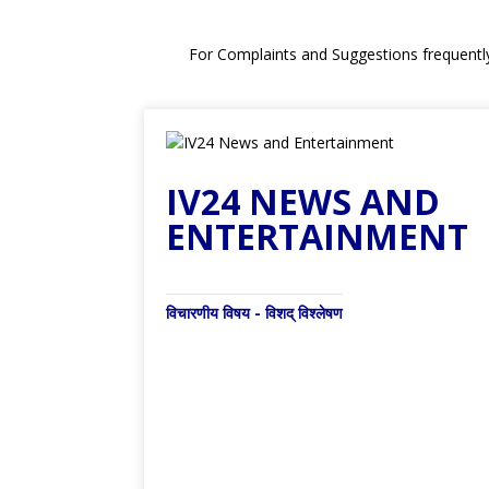
For Complaints and Suggestions frequentl
IV24 NEWS AND
ENTERTAINMENT
विचारणीय विषय - विशद् विश्लेषण