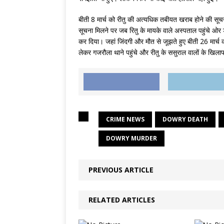
बीती 8 मार्च को रीतु की अत्यधिक तबीयत खराब होने की सूच
सूचना मिलने पर जब रितु के मायके वाले अस्पताल पहुंचे ओर ड
कर दिया। जहां जिंदगी और मौत से जूझते हुए बीती 26 मार्च
लेकर गजरौला थाने पहुंचे और रीतु के ससुराल वालों के खिल
CRIME NEWS
DOWRY DEATH
DOWRY MURDER
PREVIOUS ARTICLE
RELATED ARTICLES