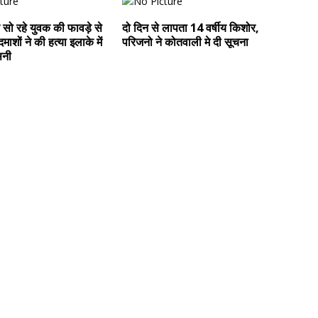
सो रहे युवक की फावड़े से
दो दिन से लापता 14 वर्षीय किशोर,
शों ने की हत्या इलाके में
परिजनो ने कोतवाली मे दी सूचना
सनी