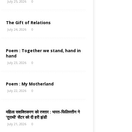
July 25, 2026
0
The Gift of Relations
July 24, 2026
0
Poem : Together we stand, hand in
hand
July 23, 2026
0
Poem : My Motherland
July 22, 2026
0
महिला सशक्तिकरण को रफ्तार : भारत-फिलिस्तीन ने
‘तुराथी’ सेंटर को दी हरी झंडी
July 21, 2026
0