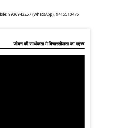
Mobile: 9936943257 (WhatsApp), 9415510476
जीवन की सार्थकता मे विचारशीलता का महत्त्व