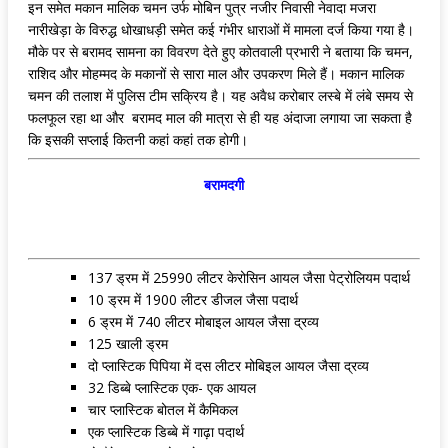
इन समेत मकान मालिक चमन उर्फ मोबिन पुत्र नजीर निवासी नेवादा मजरा
नारीखेड़ा के विरुद्ध धोखाधड़ी समेत कई गंभीर धाराओं में मामला दर्ज किया गया है।
मौके पर से बरामद सामना का विवरण देते हुए कोतवाली प्रभारी ने बताया कि चमन,
राशिद और मोहम्मद के मकानों से सारा माल और उपकरण मिले हैं। मकान मालिक
चमन की तलाश में पुलिस टीम सक्रिय है। यह अवैध करोबार लस्बे में लंबे समय से
फलफूल रहा था और बरामद माल की मात्रा से ही यह अंदाजा लगाया जा सकता है
कि इसकी सप्लाई कितनी कहां कहां तक होगी।
बरामदगी
137 ड्रम में 25990 लीटर केरोसिन आयल जैसा पेट्रोलियम पदार्थ
10 ड्रम में 1900 लीटर डीजल जैसा पदार्थ
6 ड्रम में 740 लीटर मोबाइल आयल जैसा द्रव्य
125 खाली ड्रम
दो प्लास्टिक पिपिया में दस लीटर मोबिइल आयल जैसा द्रव्य
32 डिब्बे प्लास्टिक एक- एक आयल
चार प्लास्टिक बोतल में कैमिकल
एक प्लास्टिक डिब्बे में गाढ़ा पदार्थ