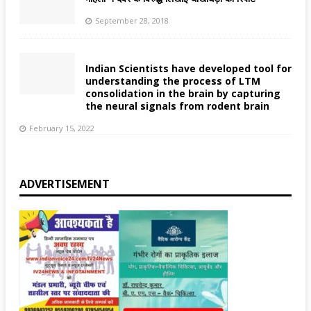
September 28, 2018
Indian Scientists have developed tool for
understanding the process of LTM
consolidation in the brain by capturing
the neural signals from rodent brain
February 15, 2022
ADVERTISEMENT