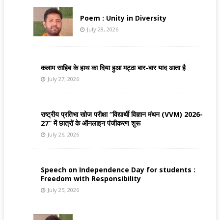
Poem : Unity in Diversity
July 28, 2026
कलाम साहिब के हाथ का दिया हुआ मट्ठा बार-बार याद आता है
July 27, 2026
राष्ट्रीय प्रतिभा खोज परीक्षा “विद्यार्थी विज्ञान मंथन (VVM) 2026-
27” में छात्रों के ऑनलाइन पंजीकरण शुरू
July 26, 2026
Speech on Independence Day for students :
Freedom with Responsibility
July 25, 2026