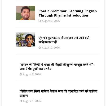
Poetic Grammar: Learning English
Through Rhyme Introduction
August 3, 2026
प्रेमचंद पुस्तकालय में सजाकर रखे जाने वाले
साहित्यकार नहीं
August 2, 2026
“टण्डन जी ‘हिन्दी’ मे भारत की मिट्टी की सुगन्ध महसूस करते थे”–
आचार्य पं० पृथ्वीनाथ पाण्डेय
August 2, 2026
कोडीन कफ सिरप माफिया केस में जज को प्रभावित करने की साजिश
उजागर
August 1, 2026