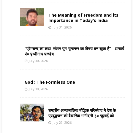
The Meaning of Freedom and its
Importance in Today’s India
July 31, 2026
“प्रेमचन्द का कथा-संसार युग-युगान्तर का विषय बन चुका है”– आचार्य
पं० पृथ्वीनाथ पाण्डेय
July 30, 2026
God : The Formless One
July 30, 2026
राष्ट्रीय आन्तर्जालिक बौद्धिक परिसंवाद मे देश के
प्रबुद्धजन की वैचारिक भागीदारी ३० जुलाई को
July 29, 2026