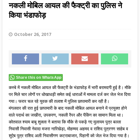
नकली मोबिल आयल की फैक्ट्री का पुलिस ने
किया भंडाफोड़
October 26, 2017
Share this on WhatsApp
कस्बे में नकली मोबिल आयल की फैक्ट्री के भंडाफोड़ में भारी बरामदगी हुई है। मौके
पर मिले चार लोगों पर धोखाधड़ी समेत कई धाराओं में मामला दर्ज कर जेल भेज दिया
गया। फरार चल रहे युवक की तलाश में पुलिस छापामारी कर रही है।
मंगलवार की रात हुई छापामारी के बाद नकली मोबिल आयल बनाने में प्रयुक्त होने
वाले पदार्थ का जखीरा, उपकरण, नकली रैपर और पैकिंग का सामान मिला था।
कोतवाल श्याम बाबू शुक्ला ने बताया कि मौके से पकड़े गए मुलायम पुत्र बल्ला
निवासी निवासी नेवादा मजरा नारिखेड़ा, मोहम्मद अहमद व राशिद पुत्रगण साहेब व
शुऐब पुत्र राशिद अली निवासीगण कटराबाजार, पिहानी को जेल भेज दिया गया है।