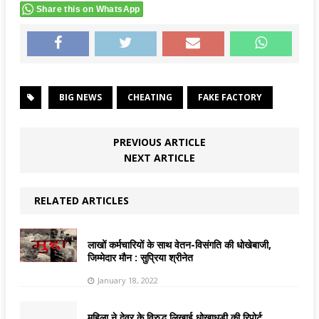
Share this on WhatsApp
BIG NEWS
CHEATING
FAKE FACTORY
PREVIOUS ARTICLE
NEXT ARTICLE
RELATED ARTICLES
लाखों कर्मचारियों के साथ वेतन-विसंगति की धोखेबाजी,
जिम्मेदार मौन : सुप्रिया श्रीनेत
January 18, 2022
महिला ने देवर के विरुद्ध लिखाई धोखाधड़ी की रिपोर्ट