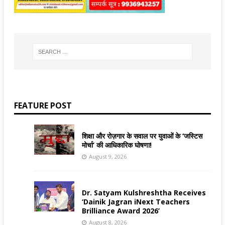
FEATURE POST
शिक्षा और रोज़गार के सवाल पर युवाओं के ‘जस्टिस
मोर्चा’ की आधिकारिक घोषणा!
August 9, 2026
Dr. Satyam Kulshreshtha Receives
‘Dainik Jagran iNext Teachers
Brilliance Award 2026’
August 8, 2026