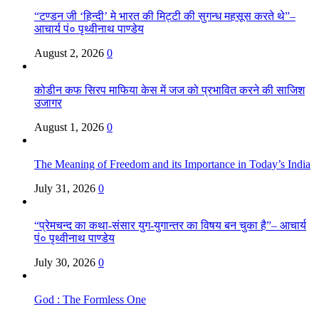
“टण्डन जी ‘हिन्दी’ मे भारत की मिट्टी की सुगन्ध महसूस करते थे”–
आचार्य पं० पृथ्वीनाथ पाण्डेय
August 2, 2026
0
कोडीन कफ सिरप माफिया केस में जज को प्रभावित करने की साजिश
उजागर
August 1, 2026
0
The Meaning of Freedom and its Importance in Today’s India
July 31, 2026
0
“प्रेमचन्द का कथा-संसार युग-युगान्तर का विषय बन चुका है”– आचार्य
पं० पृथ्वीनाथ पाण्डेय
July 30, 2026
0
God : The Formless One