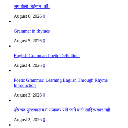
जय बोलो ‘बेईमान’ की!
August 6, 2026
0
Grammar in rhymes
August 5, 2026
0
English Grammar: Poetic Definitions
August 4, 2026
0
Poetic Grammar: Learning English Through Rhyme
Introduction
August 3, 2026
0
प्रेमचंद पुस्तकालय में सजाकर रखे जाने वाले साहित्यकार नहीं
August 2, 2026
0