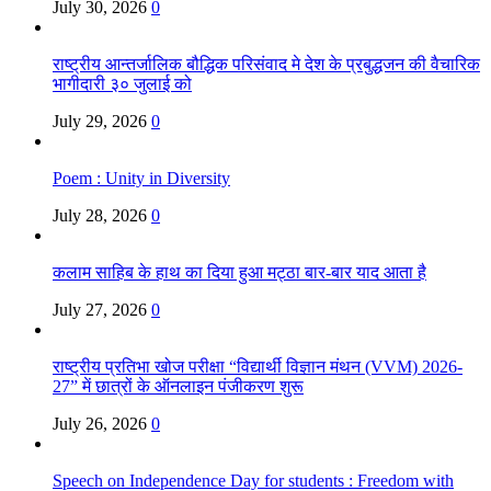
July 30, 2026
0
राष्ट्रीय आन्तर्जालिक बौद्धिक परिसंवाद मे देश के प्रबुद्धजन की वैचारिक
भागीदारी ३० जुलाई को
July 29, 2026
0
Poem : Unity in Diversity
July 28, 2026
0
कलाम साहिब के हाथ का दिया हुआ मट्ठा बार-बार याद आता है
July 27, 2026
0
राष्ट्रीय प्रतिभा खोज परीक्षा “विद्यार्थी विज्ञान मंथन (VVM) 2026-
27” में छात्रों के ऑनलाइन पंजीकरण शुरू
July 26, 2026
0
Speech on Independence Day for students : Freedom with