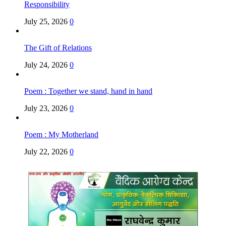
Responsibility
July 25, 2026
0
The Gift of Relations
July 24, 2026
0
Poem : Together we stand, hand in hand
July 23, 2026
0
Poem : My Motherland
July 22, 2026
0