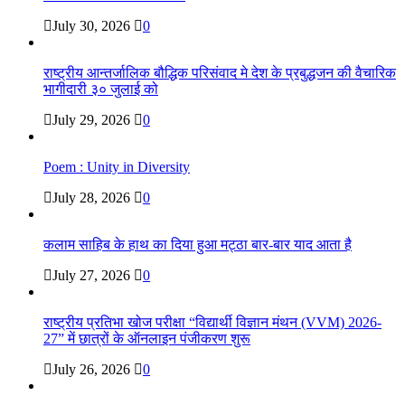
July 30, 2026
0
राष्ट्रीय आन्तर्जालिक बौद्धिक परिसंवाद मे देश के प्रबुद्धजन की वैचारिक
भागीदारी ३० जुलाई को
July 29, 2026
0
Poem : Unity in Diversity
July 28, 2026
0
कलाम साहिब के हाथ का दिया हुआ मट्ठा बार-बार याद आता है
July 27, 2026
0
राष्ट्रीय प्रतिभा खोज परीक्षा “विद्यार्थी विज्ञान मंथन (VVM) 2026-
27” में छात्रों के ऑनलाइन पंजीकरण शुरू
July 26, 2026
0