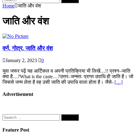
for:
Home
जाति और वंश
जाति और वंश
वर्ण, गोत्र, जाति और वंश
January 2, 2023
0
युवा जरूर पढ़ें यह आर्टिकल व अपनी प्रतिक्रिया भी लिखें…!! प्रश्न–जाति
क्या है…?What is the caste…?उत्तर–जन्मतः प्राप्त उपाधि ही जाति है। जो
जिससे जन्म लेता है वह उसी जाति की उपाधि वाला होता है। जैसे-
[…]
Advertisement
Search
for:
Feature Post