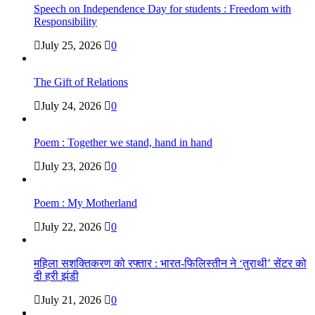
Speech on Independence Day for students : Freedom with
Responsibility
July 25, 2026
0
The Gift of Relations
July 24, 2026
0
Poem : Together we stand, hand in hand
July 23, 2026
0
Poem : My Motherland
July 22, 2026
0
महिला सशक्तिकरण को रफ्तार : भारत-फिलिस्तीन ने ‘तुराथी’ सेंटर को
दी हरी झंडी
July 21, 2026
0