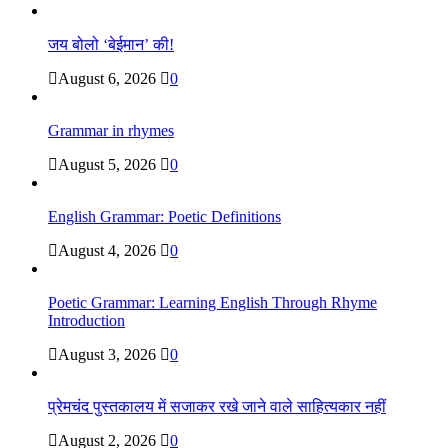
जय बोलो ‘बेईमान’ की!
August 6, 2026
0
Grammar in rhymes
August 5, 2026
0
English Grammar: Poetic Definitions
August 4, 2026
0
Poetic Grammar: Learning English Through Rhyme
Introduction
August 3, 2026
0
प्रेमचंद पुस्तकालय में सजाकर रखे जाने वाले साहित्यकार नहीं
August 2, 2026
0