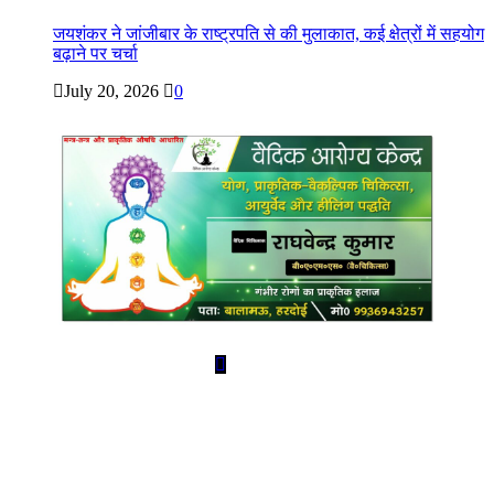
जयशंकर ने जांजीबार के राष्ट्रपति से की मुलाकात, कई क्षेत्रों में सहयोग
बढ़ाने पर चर्चा
July 20, 2026
0
Copyright @ Indian Voice 24
L.O.C. (League Of Citizens)
Designed By:
Infinity Ventures (India) Pvt Ltd