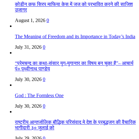
कोडीन कफ सिरप माफिया केस में जज को प्रभावित करने की साजिश
उजागर
August 1, 2026
0
The Meaning of Freedom and its Importance in Today’s India
July 31, 2026
0
“प्रेमचन्द का कथा-संसार युग-युगान्तर का विषय बन चुका है”– आचार्य
पं० पृथ्वीनाथ पाण्डेय
July 30, 2026
0
God : The Formless One
July 30, 2026
0
राष्ट्रीय आन्तर्जालिक बौद्धिक परिसंवाद मे देश के प्रबुद्धजन की वैचारिक
भागीदारी ३० जुलाई को
July 29, 2026
0