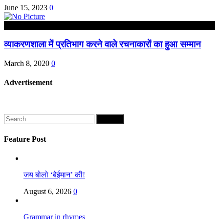
June 15, 2023
0
राजस्थान
व्याकरणशाला में प्रतिभाग करने वाले रचनाकारों का हुआ सम्मान
March 8, 2020
0
Advertisement
Search
for:
Feature Post
जय बोलो ‘बेईमान’ की!
August 6, 2026
0
Grammar in rhymes