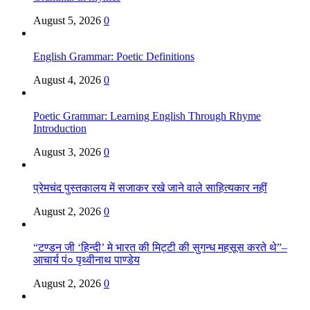
August 5, 2026
0
English Grammar: Poetic Definitions
August 4, 2026
0
Poetic Grammar: Learning English Through Rhyme
Introduction
August 3, 2026
0
प्रेमचंद पुस्तकालय में सजाकर रखे जाने वाले साहित्यकार नहीं
August 2, 2026
0
“टण्डन जी ‘हिन्दी’ मे भारत की मिट्टी की सुगन्ध महसूस करते थे”–
आचार्य पं० पृथ्वीनाथ पाण्डेय
August 2, 2026
0