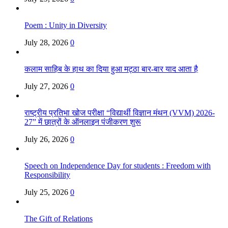
Poem : Unity in Diversity
July 28, 2026
0
कलाम साहिब के हाथ का दिया हुआ मट्ठा बार-बार याद आता है
July 27, 2026
0
राष्ट्रीय प्रतिभा खोज परीक्षा “विद्यार्थी विज्ञान मंथन (VVM) 2026-
27” में छात्रों के ऑनलाइन पंजीकरण शुरू
July 26, 2026
0
Speech on Independence Day for students : Freedom with
Responsibility
July 25, 2026
0
The Gift of Relations