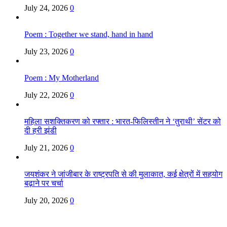
July 24, 2026
0
Poem : Together we stand, hand in hand
July 23, 2026
0
Poem : My Motherland
July 22, 2026
0
महिला सशक्तिकरण को रफ्तार : भारत-फिलिस्तीन ने ‘तुराथी’ सेंटर को
दी हरी झंडी
July 21, 2026
0
जयशंकर ने जांजीबार के राष्ट्रपति से की मुलाकात, कई क्षेत्रों में सहयोग
बढ़ाने पर चर्चा
July 20, 2026
0
Copyright @ Indian Voice 24