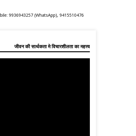
Mobile: 9936943257 (WhatsApp), 9415510476
जीवन की सार्थकता मे विचारशीलता का महत्त्व