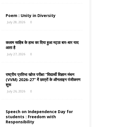
Poem : Unity in Diversity
July 28, 2026
0
कलाम साहिब के हाथ का दिया हुआ मट्ठा बार-बार याद
आता है
July 27, 2026
0
राष्ट्रीय प्रतिभा खोज परीक्षा “विद्यार्थी विज्ञान मंथन
(VVM) 2026-27” में छात्रों के ऑनलाइन पंजीकरण
शुरू
July 26, 2026
0
Speech on Independence Day for
students : Freedom with
Responsibility