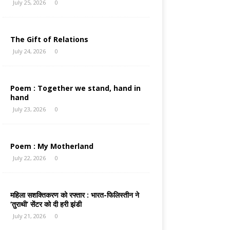
July 25, 2026
0
The Gift of Relations
July 24, 2026
0
Poem : Together we stand, hand in
hand
July 23, 2026
0
Poem : My Motherland
July 22, 2026
0
महिला सशक्तिकरण को रफ्तार : भारत-फिलिस्तीन ने
‘तुराथी’ सेंटर को दी हरी झंडी
July 21, 2026
0