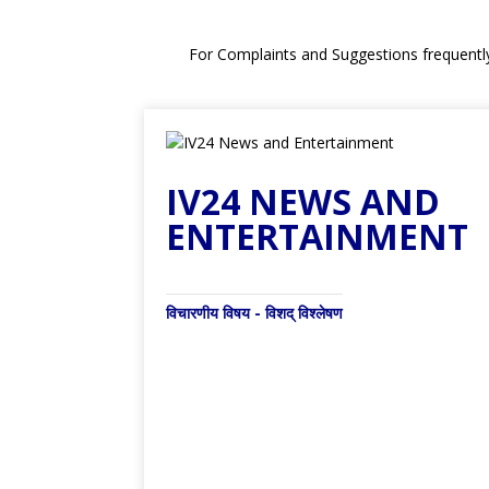
For Complaints and Suggestions frequentl
IV24 NEWS AND
ENTERTAINMENT
विचारणीय विषय - विशद् विश्लेषण