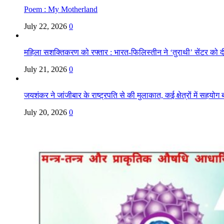
Poem : My Motherland
July 22, 2026
0
महिला सशक्तिकरण को रफ्तार : भारत-फिलिस्तीन ने ‘तुराथी’ सेंटर को द
July 21, 2026
0
जयशंकर ने जांजीबार के राष्ट्रपति से की मुलाकात, कई क्षेत्रों में सहयोग ब
July 20, 2026
0