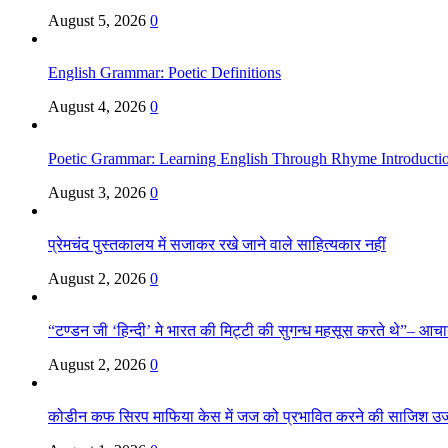
August 5, 2026
0
English Grammar: Poetic Definitions
August 4, 2026
0
Poetic Grammar: Learning English Through Rhyme Introducti
August 3, 2026
0
प्रेमचंद पुस्तकालय में सजाकर रखे जाने वाले साहित्यकार नहीं
August 2, 2026
0
“टण्डन जी ‘हिन्दी’ मे भारत की मिट्टी की सुगन्ध महसूस करते थे”– आचार्य
August 2, 2026
0
कोडीन कफ सिरप माफिया केस में जज को प्रभावित करने की साजिश उ