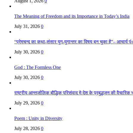
August 1, 2026
0
The Meaning of Freedom and its Importance in Today’s India
July 31, 2026
0
“प्रेमचन्द का कथा-संसार युग-युगान्तर का विषय बन चुका है”– आचार्य पं०
July 30, 2026
0
God : The Formless One
July 30, 2026
0
राष्ट्रीय आन्तर्जालिक बौद्धिक परिसंवाद मे देश के प्रबुद्धजन की वैचारि
July 29, 2026
0
Poem : Unity in Diversity
July 28, 2026
0