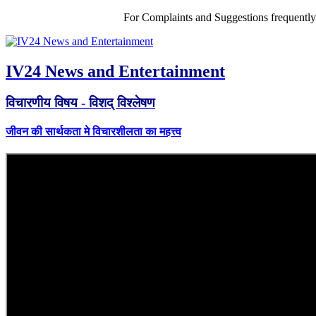
For Complaints and Suggestions frequentl
IV24 News and Entertainment
विचारणीय विषय - विशद् विश्लेषण
जीवन की सार्थकता मे विचारशीलता का महत्त्व