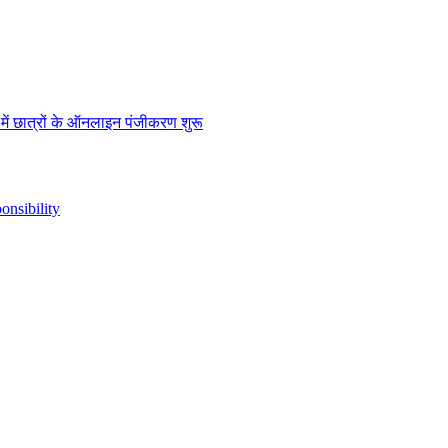
” में छात्रों के ऑनलाइन पंजीकरण शुरू
nsibility