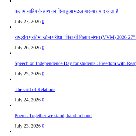
कलाम साहिब के हाथ का दिया हुआ मट्ठा बार-बार याद आता है
July 27, 2026
0
राष्ट्रीय प्रतिभा खोज परीक्षा “विद्यार्थी विज्ञान मंथन (VVM) 2026-27
July 26, 2026
0
Speech on Independence Day for students : Freedom with Respo
July 25, 2026
0
The Gift of Relations
July 24, 2026
0
Poem : Together we stand, hand in hand
July 23, 2026
0