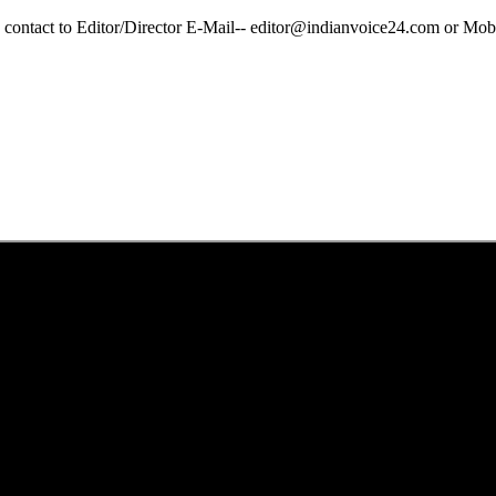
y contact to Editor/Director E-Mail-- editor@indianvoice24.com or 