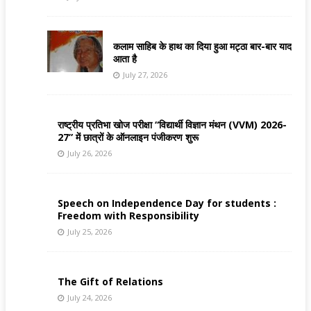
कलाम साहिब के हाथ का दिया हुआ मट्ठा बार-बार याद
आता है
July 27, 2026
राष्ट्रीय प्रतिभा खोज परीक्षा “विद्यार्थी विज्ञान मंथन (VVM) 2026-
27” में छात्रों के ऑनलाइन पंजीकरण शुरू
July 26, 2026
Speech on Independence Day for students :
Freedom with Responsibility
July 25, 2026
The Gift of Relations
July 24, 2026