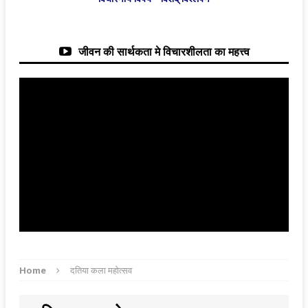
जीवन की सार्थकता मे विचारशीलता का महत्त्व
Home
दतिया कला महोत्सव