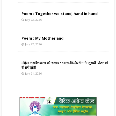
Poem : Together we stand, hand in hand
July 23, 2026
Poem : My Motherland
July 22, 2026
महिला सशक्तिकरण को रफ्तार : भारत-फिलिस्तीन ने ‘तुराथी’ सेंटर को
दी हरी झंडी
July 21, 2026