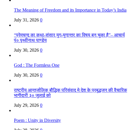
The Meaning of Freedom and its Importance in Today’s India
July 31, 2026
0
“प्रेमचन्द का कथा-संसार युग-युगान्तर का विषय बन चुका है”– आचार्य
पं० पृथ्वीनाथ पाण्डेय
July 30, 2026
0
God : The Formless One
July 30, 2026
0
राष्ट्रीय आन्तर्जालिक बौद्धिक परिसंवाद मे देश के प्रबुद्धजन की वैचारिक
भागीदारी ३० जुलाई को
July 29, 2026
0
Poem : Unity in Diversity