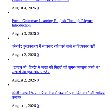
August 4, 2026
0
Poetic Grammar: Learning English Through Rhyme
Introduction
August 3, 2026
0
प्रेमचंद पुस्तकालय में सजाकर रखे जाने वाले साहित्यकार नहीं
August 2, 2026
0
“टण्डन जी ‘हिन्दी’ मे भारत की मिट्टी की सुगन्ध महसूस करते थे”–
आचार्य पं० पृथ्वीनाथ पाण्डेय
August 2, 2026
0
कोडीन कफ सिरप माफिया केस में जज को प्रभावित करने की साजिश
उजागर
August 1, 2026
0