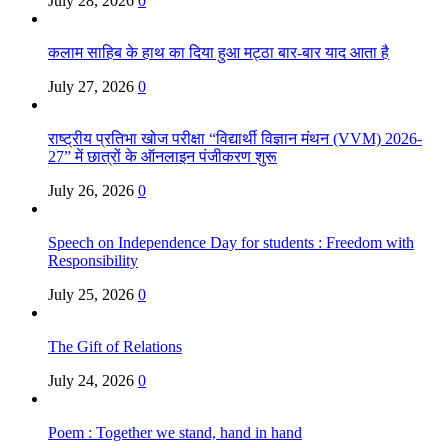
July 28, 2026
0
कलाम साहिब के हाथ का दिया हुआ मट्ठा बार-बार याद आता है
July 27, 2026
0
राष्ट्रीय प्रतिभा खोज परीक्षा “विद्यार्थी विज्ञान मंथन (VVM) 2026-
27” में छात्रों के ऑनलाइन पंजीकरण शुरू
July 26, 2026
0
Speech on Independence Day for students : Freedom with
Responsibility
July 25, 2026
0
The Gift of Relations
July 24, 2026
0
Poem : Together we stand, hand in hand