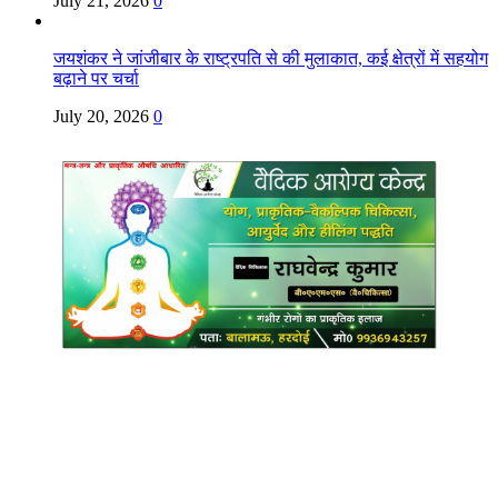
July 21, 2026
0
जयशंकर ने जांजीबार के राष्ट्रपति से की मुलाकात, कई क्षेत्रों में सहयोग
बढ़ाने पर चर्चा
July 20, 2026
0
Copyright @ Indian Voice 24
L.O.C. (League Of Citizens)
Designed By:
Infinity Ventures (India) Pvt Ltd