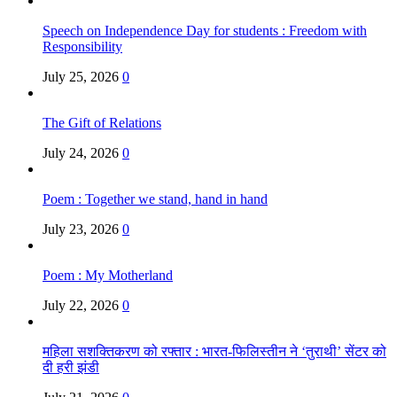
Speech on Independence Day for students : Freedom with
Responsibility
July 25, 2026
0
The Gift of Relations
July 24, 2026
0
Poem : Together we stand, hand in hand
July 23, 2026
0
Poem : My Motherland
July 22, 2026
0
महिला सशक्तिकरण को रफ्तार : भारत-फिलिस्तीन ने ‘तुराथी’ सेंटर को
दी हरी झंडी