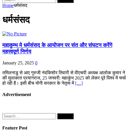
for:
Home
धर्मसंसद
धर्मसंसद
महाकुम्भ मे धर्मसंसद के आयोजन पर संत और संघटन करेंगे
महत्त्वपूर्ण निर्णय
January 25, 2025
0
तमिलनाडु से आए गुरुजी नंदकिशोर तिवारी से वीएचपी अध्यक्ष आलोक कुमार ने
की मुलाकात प्रयागराज, 25 जनवरी: महाकुंभ 2025 को लेकर पूरे विश्व में चर्चा
हो रही है। इसी बीच योगी सरकार के नेतृत्व में
[…]
Advertisement
Search
for:
Feature Post