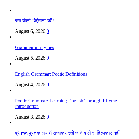
जय बोलो ‘बेईमान’ की!
August 6, 2026
0
Grammar in rhymes
August 5, 2026
0
English Grammar: Poetic Definitions
August 4, 2026
0
Poetic Grammar: Learning English Through Rhyme
Introduction
August 3, 2026
0
प्रेमचंद पुस्तकालय में सजाकर रखे जाने वाले साहित्यकार नहीं