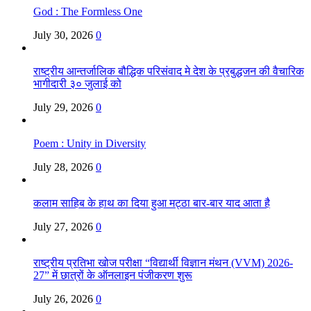
God : The Formless One
July 30, 2026
0
राष्ट्रीय आन्तर्जालिक बौद्धिक परिसंवाद मे देश के प्रबुद्धजन की वैचारिक
भागीदारी ३० जुलाई को
July 29, 2026
0
Poem : Unity in Diversity
July 28, 2026
0
कलाम साहिब के हाथ का दिया हुआ मट्ठा बार-बार याद आता है
July 27, 2026
0
राष्ट्रीय प्रतिभा खोज परीक्षा “विद्यार्थी विज्ञान मंथन (VVM) 2026-
27” में छात्रों के ऑनलाइन पंजीकरण शुरू
July 26, 2026
0