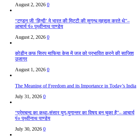
August 2, 2026
0
“टण्डन जी ‘हिन्दी’ मे भारत की मिट्टी की सुगन्ध महसूस करते थे”–
आचार्य पं० पृथ्वीनाथ पाण्डेय
August 2, 2026
0
कोडीन कफ सिरप माफिया केस में जज को प्रभावित करने की साजिश
उजागर
August 1, 2026
0
The Meaning of Freedom and its Importance in Today’s India
July 31, 2026
0
“प्रेमचन्द का कथा-संसार युग-युगान्तर का विषय बन चुका है”– आचार्य
पं० पृथ्वीनाथ पाण्डेय
July 30, 2026
0