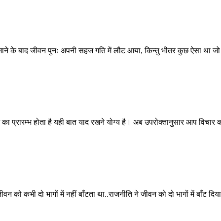
 हो जाने के बाद जीवन पुनः अपनी सहज गति में लौट आया, किन्तु भीतर कुछ ऐसा था 
 धर्म का प्रारम्भ होता है यही बात याद रखने योग्य है। अब उपरोक्तानुसार आप विचार
जीवन को कभी दो भागों में नहीं बाँटता था..राजनीति ने जीवन को दो भागों में बाँ