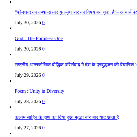
“प्रेमचन्द का कथा-संसार युग-युगान्तर का विषय बन चुका है”– आचार्य पं०
July 30, 2026
0
God : The Formless One
July 30, 2026
0
राष्ट्रीय आन्तर्जालिक बौद्धिक परिसंवाद मे देश के प्रबुद्धजन की वैचारि
July 29, 2026
0
Poem : Unity in Diversity
July 28, 2026
0
कलाम साहिब के हाथ का दिया हुआ मट्ठा बार-बार याद आता है
July 27, 2026
0