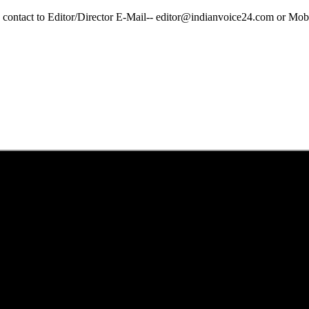
y contact to Editor/Director E-Mail-- editor@indianvoice24.com or 