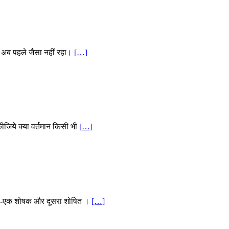
जो अब पहले जैसा नहीं रहा।
[…]
 कीजिये क्या वर्तमान किसी भी
[…]
ट दिया-एक शोषक और दूसरा शोषित ।
[…]