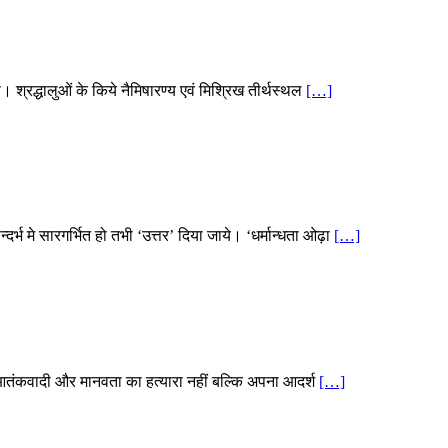
श्रद्धालुओं के किये नैमिषारण्य एवं मिश्रिख तीर्थस्थल
[…]
दर्भ मे सारगर्भित हो तभी ‘उत्तर’ दिया जाये। ‘धर्मान्धता ओढ़ा
[…]
िम आतंकवादी और मानवता का हत्यारा नहीं बल्कि अपना आदर्श
[…]