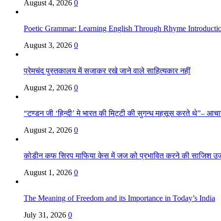
August 4, 2026
0
Poetic Grammar: Learning English Through Rhyme Introducti
August 3, 2026
0
प्रेमचंद पुस्तकालय में सजाकर रखे जाने वाले साहित्यकार नहीं
August 2, 2026
0
“टण्डन जी ‘हिन्दी’ मे भारत की मिट्टी की सुगन्ध महसूस करते थे”– आचार्य
August 2, 2026
0
कोडीन कफ सिरप माफिया केस में जज को प्रभावित करने की साजिश उ
August 1, 2026
0
The Meaning of Freedom and its Importance in Today’s India
July 31, 2026
0