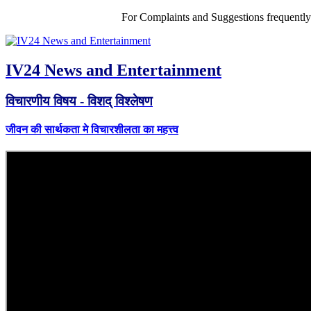
For Complaints and Suggestions frequentl
IV24 News and Entertainment
विचारणीय विषय - विशद् विश्लेषण
जीवन की सार्थकता मे विचारशीलता का महत्त्व