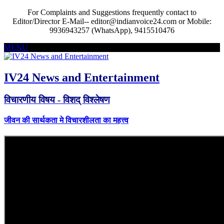
For Complaints and Suggestions frequently contact to
Editor/Director E-Mail-- editor@indianvoice24.com or Mobile:
9936943257 (WhatsApp), 9415510476
MENU
IV24 News and Entertainment
विचारणीय विषय - विशद् विश्लेषण
जीवन की सार्थकता मे विचारशीलता का महत्त्व