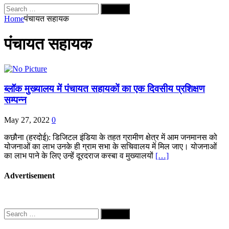
Search
for:
Home
पंचायत सहायक
पंचायत सहायक
ब्लॉक मुख्यालय में पंचायत सहायकों का एक दिवसीय प्रशिक्षण
सम्पन्न
May 27, 2022
0
कछौना (हरदोई): डिजिटल इंडिया के तहत ग्रामीण क्षेत्र में आम जनमानस को
योजनाओं का लाभ उनके ही ग्राम सभा के सचिवालय में मिल जाए। योजनाओं
का लाभ पाने के लिए उन्हें दूरदराज कस्बा व मुख्यालयों
[…]
Advertisement
Search
for: