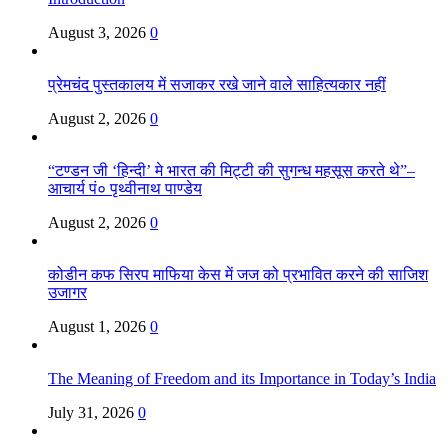
August 3, 2026
0
प्रेमचंद पुस्तकालय में सजाकर रखे जाने वाले साहित्यकार नहीं
August 2, 2026
0
“टण्डन जी ‘हिन्दी’ मे भारत की मिट्टी की सुगन्ध महसूस करते थे”–
आचार्य पं० पृथ्वीनाथ पाण्डेय
August 2, 2026
0
कोडीन कफ सिरप माफिया केस में जज को प्रभावित करने की साजिश
उजागर
August 1, 2026
0
The Meaning of Freedom and its Importance in Today’s India
July 31, 2026
0