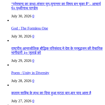
“प्रेमचन्द का कथा-संसार युग-युगान्तर का विषय बन चुका है”– आचार्य
पं० पृथ्वीनाथ पाण्डेय
July 30, 2026
0
God : The Formless One
July 30, 2026
0
राष्ट्रीय आन्तर्जालिक बौद्धिक परिसंवाद मे देश के प्रबुद्धजन की वैचारिक
भागीदारी ३० जुलाई को
July 29, 2026
0
Poem : Unity in Diversity
July 28, 2026
0
कलाम साहिब के हाथ का दिया हुआ मट्ठा बार-बार याद आता है
July 27, 2026
0