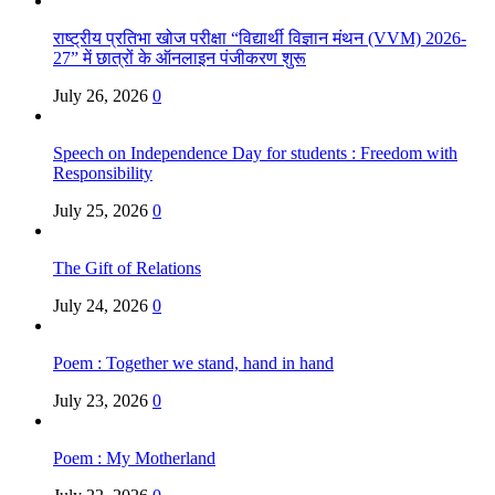
राष्ट्रीय प्रतिभा खोज परीक्षा “विद्यार्थी विज्ञान मंथन (VVM) 2026-
27” में छात्रों के ऑनलाइन पंजीकरण शुरू
July 26, 2026
0
Speech on Independence Day for students : Freedom with
Responsibility
July 25, 2026
0
The Gift of Relations
July 24, 2026
0
Poem : Together we stand, hand in hand
July 23, 2026
0
Poem : My Motherland