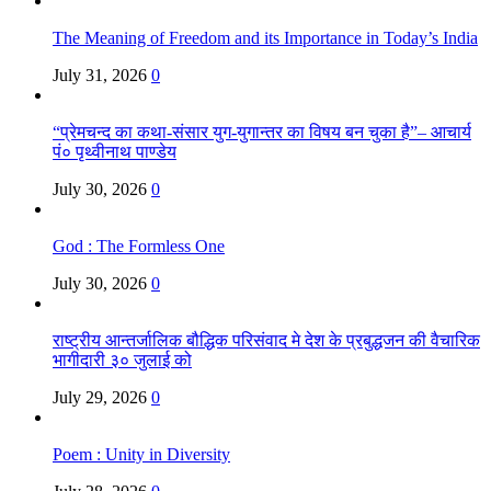
The Meaning of Freedom and its Importance in Today’s India
July 31, 2026
0
“प्रेमचन्द का कथा-संसार युग-युगान्तर का विषय बन चुका है”– आचार्य
पं० पृथ्वीनाथ पाण्डेय
July 30, 2026
0
God : The Formless One
July 30, 2026
0
राष्ट्रीय आन्तर्जालिक बौद्धिक परिसंवाद मे देश के प्रबुद्धजन की वैचारिक
भागीदारी ३० जुलाई को
July 29, 2026
0
Poem : Unity in Diversity