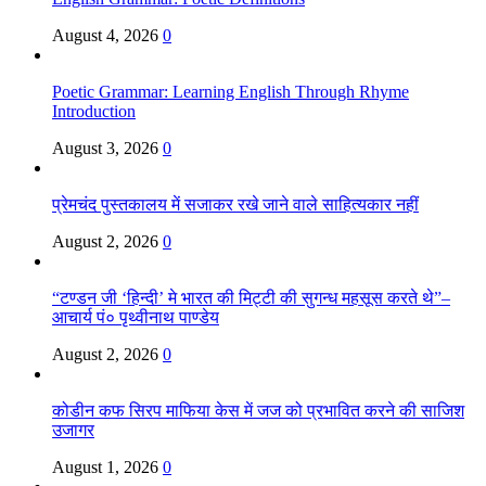
August 4, 2026
0
Poetic Grammar: Learning English Through Rhyme
Introduction
August 3, 2026
0
प्रेमचंद पुस्तकालय में सजाकर रखे जाने वाले साहित्यकार नहीं
August 2, 2026
0
“टण्डन जी ‘हिन्दी’ मे भारत की मिट्टी की सुगन्ध महसूस करते थे”–
आचार्य पं० पृथ्वीनाथ पाण्डेय
August 2, 2026
0
कोडीन कफ सिरप माफिया केस में जज को प्रभावित करने की साजिश
उजागर
August 1, 2026
0