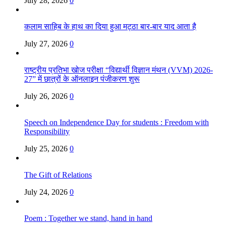
July 28, 2026
0
कलाम साहिब के हाथ का दिया हुआ मट्ठा बार-बार याद आता है
July 27, 2026
0
राष्ट्रीय प्रतिभा खोज परीक्षा “विद्यार्थी विज्ञान मंथन (VVM) 2026-
27” में छात्रों के ऑनलाइन पंजीकरण शुरू
July 26, 2026
0
Speech on Independence Day for students : Freedom with
Responsibility
July 25, 2026
0
The Gift of Relations
July 24, 2026
0
Poem : Together we stand, hand in hand