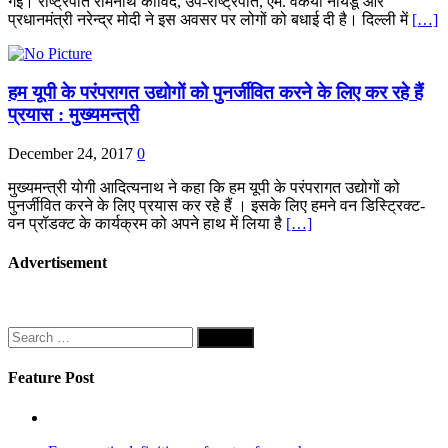
गई। राष्‍ट्रपति रामनाथ कोविंद, उप-राष्‍ट्रपति, एम. वेंकैया नायडू और
प्रधानमंत्री नरेन्‍द्र मोदी ने इस अवसर पर लोगों को बधाई दी है। दिल्‍ली में
[…]
हम यूपी के परंपरागत उद्योगों को पुनर्जीवित करने के लिए कर रहे हैं
प्रयास : मुख्यमन्त्री
December 24, 2017
0
मुख्यमन्त्री योगी आदित्यनाथ ने कहा कि हम यूपी के परंपरागत उद्योगों को
पुनर्जीवित करने के लिए प्रयास कर रहे हैं । इसके लिए हमने वन डिस्ट्रिक्ट-
वन प्रॉडक्ट के कार्यक्रम को अपने हाथ में लिया है
[…]
Advertisement
Search
for:
Feature Post