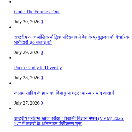
God : The Formless One
July 30, 2026
0
राष्ट्रीय आन्तर्जालिक बौद्धिक परिसंवाद मे देश के प्रबुद्धजन की वैचारिक
भागीदारी ३० जुलाई को
July 29, 2026
0
Poem : Unity in Diversity
July 28, 2026
0
कलाम साहिब के हाथ का दिया हुआ मट्ठा बार-बार याद आता है
July 27, 2026
0
राष्ट्रीय प्रतिभा खोज परीक्षा “विद्यार्थी विज्ञान मंथन (VVM) 2026-
27” में छात्रों के ऑनलाइन पंजीकरण शुरू