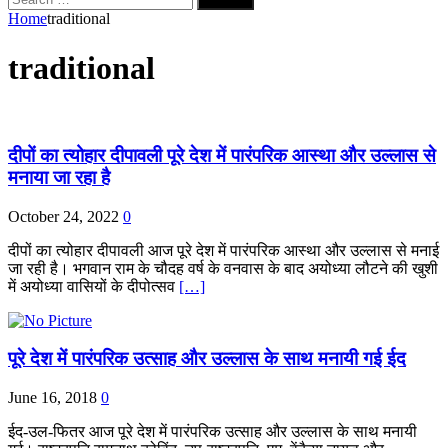
for:
Home
traditional
traditional
दीपों का त्‍योहार दीपावली पूरे देश में पारंपरिक आस्‍था और उल्‍लास से
मनाया जा रहा है
October 24, 2022
0
दीपों का त्‍योहार दीपावली आज पूरे देश में पारंपरिक आस्‍था और उल्‍लास से मनाई
जा रही है। भगवान राम के चौदह वर्ष के वनवास के बाद अयोध्‍या लौटने की खुशी
में अयोध्या वासियों के दीपोत्सव
[…]
पूरे देश में पारंपरिक उत्‍साह और उल्‍लास के साथ मनायी गई ईद
June 16, 2018
0
ईद-उल-फितर आज पूरे देश में पारंपरिक उत्‍साह और उल्‍लास के साथ मनायी