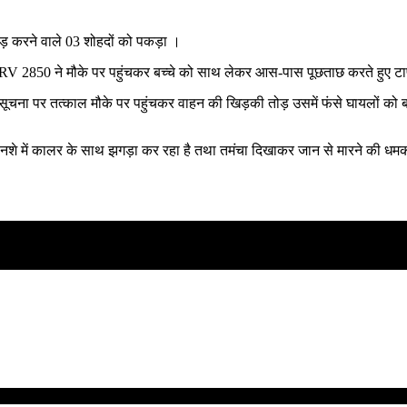
ड़ करने वाले 03 शोहदों को पकड़ा ।
 पर PRV 2850 ने मौके पर पहुंचकर बच्चे को साथ लेकर आस-पास पूछताछ करते हुए टा
सूचना पर तत्काल मौके पर पहुंचकर वाहन की खिड़की तोड़ उसमें फंसे घायलों को बा
नशे में कालर के साथ झगड़ा कर रहा है तथा तमंचा दिखाकर जान से मारने की धमकी 