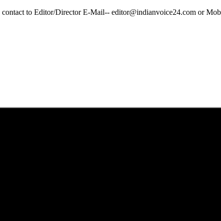
y contact to Editor/Director E-Mail-- editor@indianvoice24.com or 