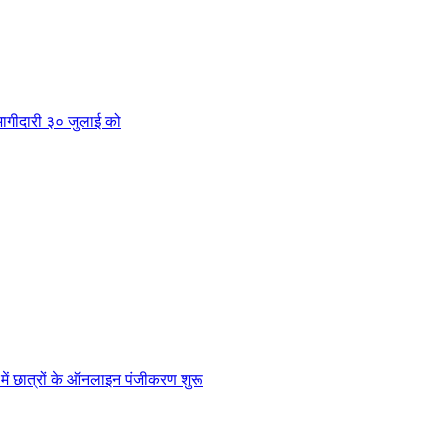
क भागीदारी ३० जुलाई को
” में छात्रों के ऑनलाइन पंजीकरण शुरू