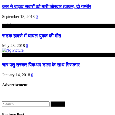
कार ने बाइक सवारों को मारी जोरदार टक्कर, दो गम्भीर
September 18, 2018
0
हरदोई
सड़क हादसे में घायल युवक की मौत
May 28, 2018
0
हरदोई
चार पशु तस्कर पिकअप डाला के साथ गिरफ्तार
January 14, 2018
0
Advertisement
Search
for:
Feature Post