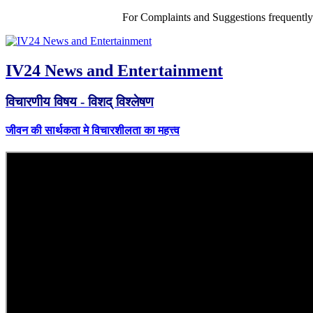
For Complaints and Suggestions frequentl
IV24 News and Entertainment
विचारणीय विषय - विशद् विश्लेषण
जीवन की सार्थकता मे विचारशीलता का महत्त्व