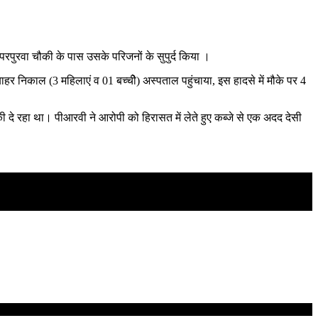
परपुरवा चौकी के पास उसके परिजनों के सुपुर्द किया ।
हर निकाल (3 महिलाएं व 01 बच्चीे) अस्पताल पहुंचाया, इस हादसे में मौके पर 4
दे रहा था। पीआरवी ने आरोपी को हिरासत में लेते हुए कब्जे से एक अदद देसी