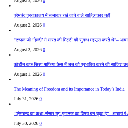
August 3, 2026
0
प्रेमचंद पुस्तकालय में सजाकर रखे जाने वाले साहित्यकार नहीं
August 2, 2026
0
“टण्डन जी ‘हिन्दी’ मे भारत की मिट्टी की सुगन्ध महसूस करते थे”– आचार्य
August 2, 2026
0
कोडीन कफ सिरप माफिया केस में जज को प्रभावित करने की साजिश उ
August 1, 2026
0
The Meaning of Freedom and its Importance in Today’s India
July 31, 2026
0
“प्रेमचन्द का कथा-संसार युग-युगान्तर का विषय बन चुका है”– आचार्य पं०
July 30, 2026
0