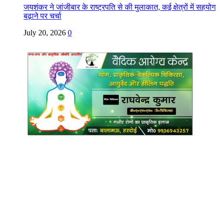
जयशंकर ने जांजीबार के राष्ट्रपति से की मुलाकात, कई क्षेत्रों में सहयोग
बढ़ाने पर चर्चा
July 20, 2026
0
Copyright @ Indian Voice 24
L.O.C. (League Of Citizens)
Designed By:
Infinity Ventures (India) Pvt Ltd