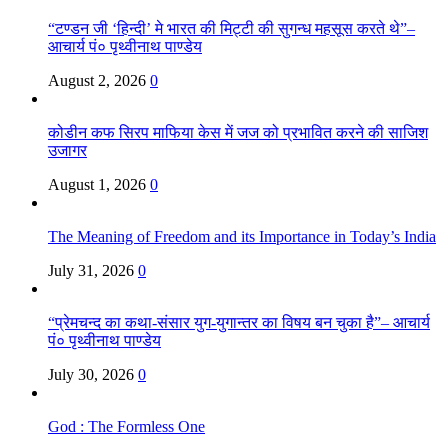
“टण्डन जी ‘हिन्दी’ मे भारत की मिट्टी की सुगन्ध महसूस करते थे”–
आचार्य पं० पृथ्वीनाथ पाण्डेय
August 2, 2026
0
कोडीन कफ सिरप माफिया केस में जज को प्रभावित करने की साजिश
उजागर
August 1, 2026
0
The Meaning of Freedom and its Importance in Today’s India
July 31, 2026
0
“प्रेमचन्द का कथा-संसार युग-युगान्तर का विषय बन चुका है”– आचार्य
पं० पृथ्वीनाथ पाण्डेय
July 30, 2026
0
God : The Formless One