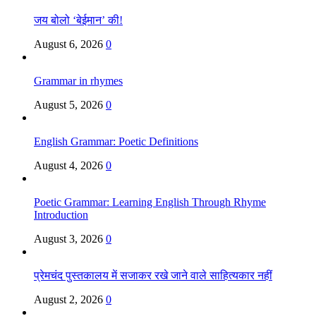
जय बोलो ‘बेईमान’ की!
August 6, 2026
0
Grammar in rhymes
August 5, 2026
0
English Grammar: Poetic Definitions
August 4, 2026
0
Poetic Grammar: Learning English Through Rhyme
Introduction
August 3, 2026
0
प्रेमचंद पुस्तकालय में सजाकर रखे जाने वाले साहित्यकार नहीं
August 2, 2026
0