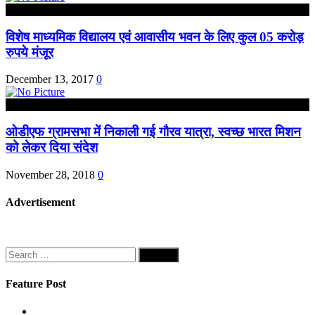
उत्तर प्रदेश
विशेष माध्यमिक विद्यालय एवं आवासीय भवन के लिए कुल 05 करोड़
रुपये मंजूर
December 13, 2017
0
हरदोई
ओडीएफ ग्रामसभा में निकाली गई गौरव यात्रा, स्वच्छ भारत मिशन
को लेकर दिया संदेश
November 28, 2018
0
Advertisement
Search
for:
Feature Post