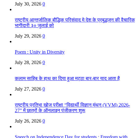
July 30, 2026
0
राष्ट्रीय आन्तर्जालिक बौद्धिक परिसंवाद मे देश के प्रबुद्धजन की वैचारिक
भागीदारी ३० जुलाई को
July 29, 2026
0
Poem : Unity in Diversity
July 28, 2026
0
कलाम साहिब के हाथ का दिया हुआ मट्ठा बार-बार याद आता है
July 27, 2026
0
राष्ट्रीय प्रतिभा खोज परीक्षा “विद्यार्थी विज्ञान मंथन (VVM) 2026-
27” में छात्रों के ऑनलाइन पंजीकरण शुरू
July 26, 2026
0
Speech on Independence Day for students : Freedom with