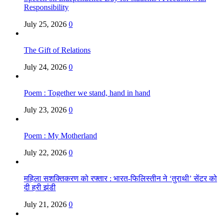
Responsibility
July 25, 2026
0
The Gift of Relations
July 24, 2026
0
Poem : Together we stand, hand in hand
July 23, 2026
0
Poem : My Motherland
July 22, 2026
0
महिला सशक्तिकरण को रफ्तार : भारत-फिलिस्तीन ने ‘तुराथी’ सेंटर को
दी हरी झंडी
July 21, 2026
0