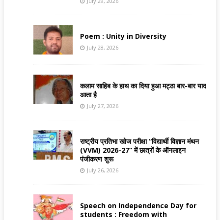
July 29, 2026
Poem : Unity in Diversity
July 28, 2026
कलाम साहिब के हाथ का दिया हुआ मट्ठा बार-बार याद
आता है
July 27, 2026
राष्ट्रीय प्रतिभा खोज परीक्षा “विद्यार्थी विज्ञान मंथन
(VVM) 2026-27” में छात्रों के ऑनलाइन
पंजीकरण शुरू
July 26, 2026
Speech on Independence Day for
students : Freedom with