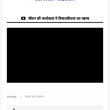
जीवन की सार्थकता मे विचारशीलता का महत्त्व
Home
चेतना का जागरण