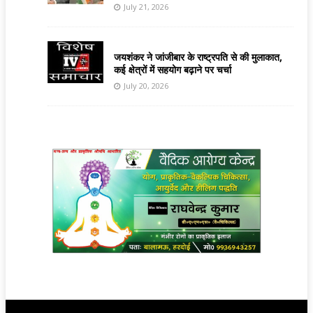
July 21, 2026
जयशंकर ने जांजीबार के राष्ट्रपति से की मुलाकात,
कई क्षेत्रों में सहयोग बढ़ाने पर चर्चा
July 20, 2026