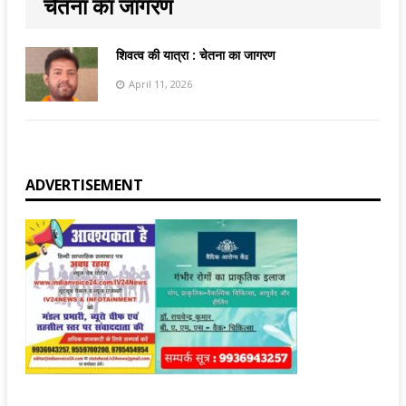
चेतना का जागरण
शिवत्व की यात्रा : चेतना का जागरण
April 11, 2026
ADVERTISEMENT