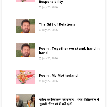
Responsibility
July 25, 2026
The Gift of Relations
July 24, 2026
Poem : Together we stand, hand in
hand
July 23, 2026
Poem : My Motherland
July 22, 2026
महिला सशक्तिकरण को रफ्तार : भारत-फिलिस्तीन ने
‘तुराथी’ सेंटर को दी हरी झंडी