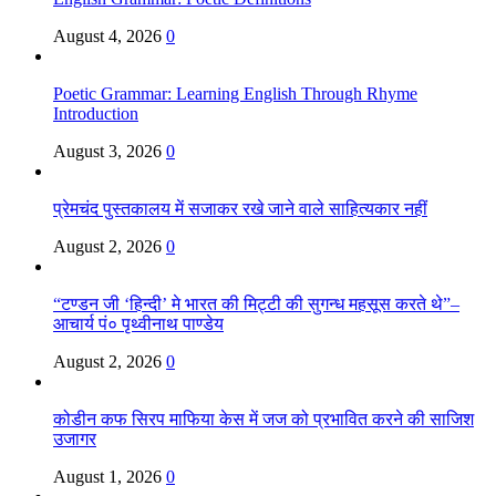
August 4, 2026
0
Poetic Grammar: Learning English Through Rhyme
Introduction
August 3, 2026
0
प्रेमचंद पुस्तकालय में सजाकर रखे जाने वाले साहित्यकार नहीं
August 2, 2026
0
“टण्डन जी ‘हिन्दी’ मे भारत की मिट्टी की सुगन्ध महसूस करते थे”–
आचार्य पं० पृथ्वीनाथ पाण्डेय
August 2, 2026
0
कोडीन कफ सिरप माफिया केस में जज को प्रभावित करने की साजिश
उजागर
August 1, 2026
0