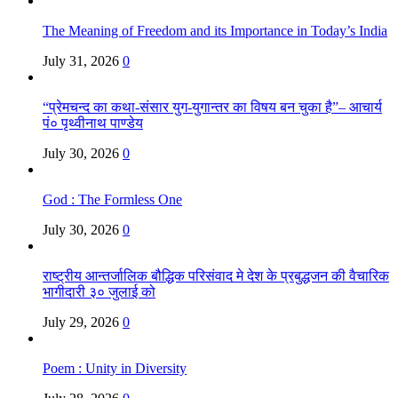
The Meaning of Freedom and its Importance in Today’s India
July 31, 2026
0
“प्रेमचन्द का कथा-संसार युग-युगान्तर का विषय बन चुका है”– आचार्य
पं० पृथ्वीनाथ पाण्डेय
July 30, 2026
0
God : The Formless One
July 30, 2026
0
राष्ट्रीय आन्तर्जालिक बौद्धिक परिसंवाद मे देश के प्रबुद्धजन की वैचारिक
भागीदारी ३० जुलाई को
July 29, 2026
0
Poem : Unity in Diversity