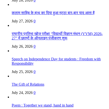
July 28, 2026
0
कलाम साहिब के हाथ का दिया हुआ मट्ठा बार-बार याद आता है
July 27, 2026
0
राष्ट्रीय प्रतिभा खोज परीक्षा “विद्यार्थी विज्ञान मंथन (VVM) 2026-
27” में छात्रों के ऑनलाइन पंजीकरण शुरू
July 26, 2026
0
Speech on Independence Day for students : Freedom with
Responsibility
July 25, 2026
0
The Gift of Relations
July 24, 2026
0
Poem : Together we stand, hand in hand