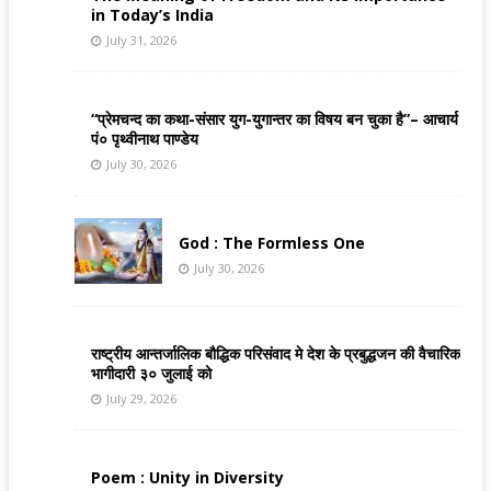
in Today’s India
July 31, 2026
“प्रेमचन्द का कथा-संसार युग-युगान्तर का विषय बन चुका है”– आचार्य
पं० पृथ्वीनाथ पाण्डेय
July 30, 2026
God : The Formless One
July 30, 2026
राष्ट्रीय आन्तर्जालिक बौद्धिक परिसंवाद मे देश के प्रबुद्धजन की वैचारिक
भागीदारी ३० जुलाई को
July 29, 2026
Poem : Unity in Diversity