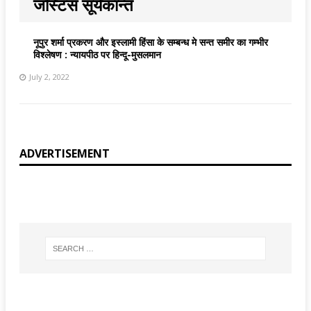
जस्टिस सूर्यकान्त
नूपुर शर्मा प्रकरण और इस्लामी हिंसा के सम्बन्ध मे सन्त समीर का गम्भीर
विश्लेषण : न्यायपीठ पर हिन्दू-मुसलमान
July 2, 2022
ADVERTISEMENT