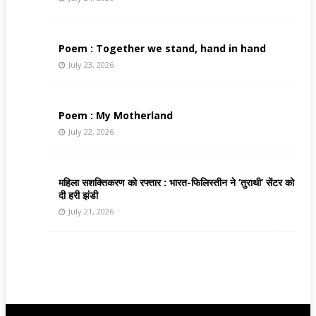
Poem : Together we stand, hand in hand
July 23, 2026
Poem : My Motherland
July 22, 2026
महिला सशक्तिकरण को रफ्तार : भारत-फिलिस्तीन ने ‘तुराथी’ सेंटर को
दी हरी झंडी
July 21, 2026