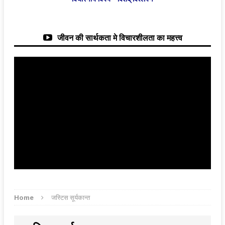
जीवन की सार्थकता मे विचारशीलता का महत्त्व
Home
जस्टिस सूर्यकान्त