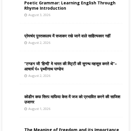
Poetic Grammar: Learning English Through
Rhyme Introduction
August 3, 2026
प्रेमचंद पुस्तकालय में सजाकर रखे जाने वाले साहित्यकार नहीं
August 2, 2026
“टण्डन जी ‘हिन्दी’ मे भारत की मिट्टी की सुगन्ध महसूस करते थे”–
आचार्य पं० पृथ्वीनाथ पाण्डेय
August 2, 2026
कोडीन कफ सिरप माफिया केस में जज को प्रभावित करने की साजिश
उजागर
August 1, 2026
The Meaning of Freedom and its Importance