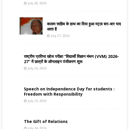
July 28, 2026
कलाम साहिब के हाथ का दिया हुआ मट्ठा बार-बार याद
आता है
July 27, 2026
राष्ट्रीय प्रतिभा खोज परीक्षा “विद्यार्थी विज्ञान मंथन (VVM) 2026-
27” में छात्रों के ऑनलाइन पंजीकरण शुरू
July 26, 2026
Speech on Independence Day for students :
Freedom with Responsibility
July 25, 2026
The Gift of Relations
July 24, 2026