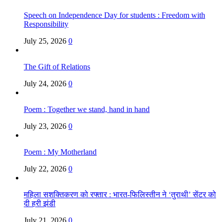
Speech on Independence Day for students : Freedom with
Responsibility
July 25, 2026
0
The Gift of Relations
July 24, 2026
0
Poem : Together we stand, hand in hand
July 23, 2026
0
Poem : My Motherland
July 22, 2026
0
महिला सशक्तिकरण को रफ्तार : भारत-फिलिस्तीन ने ‘तुराथी’ सेंटर को
दी हरी झंडी
July 21, 2026
0