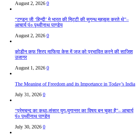
August 2, 2026
0
“टण्डन जी ‘हिन्दी’ मे भारत की मिट्टी की सुगन्ध महसूस करते थे”–
आचार्य पं० पृथ्वीनाथ पाण्डेय
August 2, 2026
0
कोडीन कफ सिरप माफिया केस में जज को प्रभावित करने की साजिश
उजागर
August 1, 2026
0
The Meaning of Freedom and its Importance in Today’s India
July 31, 2026
0
“प्रेमचन्द का कथा-संसार युग-युगान्तर का विषय बन चुका है”– आचार्य
पं० पृथ्वीनाथ पाण्डेय
July 30, 2026
0