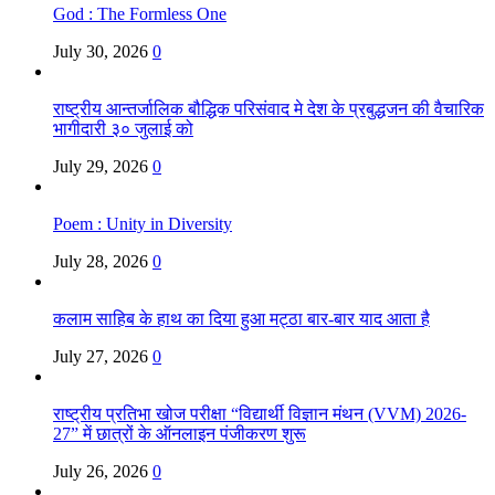
God : The Formless One
July 30, 2026
0
राष्ट्रीय आन्तर्जालिक बौद्धिक परिसंवाद मे देश के प्रबुद्धजन की वैचारिक
भागीदारी ३० जुलाई को
July 29, 2026
0
Poem : Unity in Diversity
July 28, 2026
0
कलाम साहिब के हाथ का दिया हुआ मट्ठा बार-बार याद आता है
July 27, 2026
0
राष्ट्रीय प्रतिभा खोज परीक्षा “विद्यार्थी विज्ञान मंथन (VVM) 2026-
27” में छात्रों के ऑनलाइन पंजीकरण शुरू
July 26, 2026
0