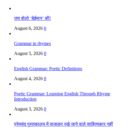
जय बोलो ‘बेईमान’ की!
August 6, 2026
0
Grammar in rhymes
August 5, 2026
0
English Grammar: Poetic Definitions
August 4, 2026
0
Poetic Grammar: Learning English Through Rhyme
Introduction
August 3, 2026
0
प्रेमचंद पुस्तकालय में सजाकर रखे जाने वाले साहित्यकार नहीं