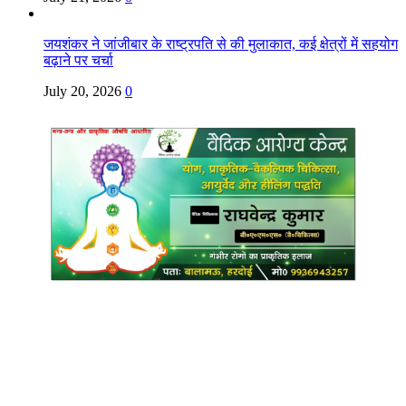
जयशंकर ने जांजीबार के राष्ट्रपति से की मुलाकात, कई क्षेत्रों में सहयोग
बढ़ाने पर चर्चा
July 20, 2026
0
Copyright @ Indian Voice 24
L.O.C. (League Of Citizens)
Designed By:
Infinity Ventures (India) Pvt Ltd