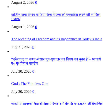
August 2, 2026
0
कोडीन कफ सिरप माफिया केस में जज को प्रभावित करने की साजिश
उजागर
August 1, 2026
0
The Meaning of Freedom and its Importance in Today’s India
July 31, 2026
0
“प्रेमचन्द का कथा-संसार युग-युगान्तर का विषय बन चुका है”– आचार्य
पं० पृथ्वीनाथ पाण्डेय
July 30, 2026
0
God : The Formless One
July 30, 2026
0
राष्ट्रीय आन्तर्जालिक बौद्धिक परिसंवाद मे देश के प्रबुद्धजन की वैचारिक