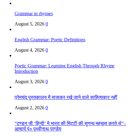
Grammar in rhymes
August 5, 2026
0
English Grammar: Poetic Definitions
August 4, 2026
0
Poetic Grammar: Learning English Through Rhyme
Introduction
August 3, 2026
0
प्रेमचंद पुस्तकालय में सजाकर रखे जाने वाले साहित्यकार नहीं
August 2, 2026
0
“टण्डन जी ‘हिन्दी’ मे भारत की मिट्टी की सुगन्ध महसूस करते थे”–
आचार्य पं० पृथ्वीनाथ पाण्डेय