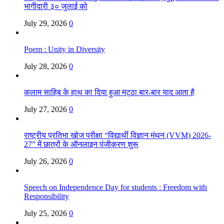
भागीदारी ३० जुलाई को
July 29, 2026
0
Poem : Unity in Diversity
July 28, 2026
0
कलाम साहिब के हाथ का दिया हुआ मट्ठा बार-बार याद आता है
July 27, 2026
0
राष्ट्रीय प्रतिभा खोज परीक्षा “विद्यार्थी विज्ञान मंथन (VVM) 2026-
27” में छात्रों के ऑनलाइन पंजीकरण शुरू
July 26, 2026
0
Speech on Independence Day for students : Freedom with
Responsibility
July 25, 2026
0