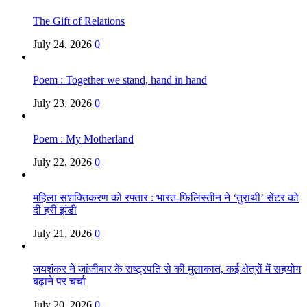
The Gift of Relations
July 24, 2026
0
Poem : Together we stand, hand in hand
July 23, 2026
0
Poem : My Motherland
July 22, 2026
0
महिला सशक्तिकरण को रफ्तार : भारत-फिलिस्तीन ने ‘तुराथी’ सेंटर को
दी हरी झंडी
July 21, 2026
0
जयशंकर ने जांजीबार के राष्ट्रपति से की मुलाकात, कई क्षेत्रों में सहयोग
बढ़ाने पर चर्चा
July 20, 2026
0