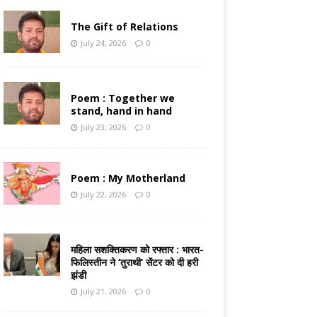
The Gift of Relations
July 24, 2026
0
Poem : Together we
stand, hand in hand
July 23, 2026
0
Poem : My Motherland
July 22, 2026
0
महिला सशक्तिकरण को रफ्तार : भारत-
फिलिस्तीन ने ‘तुराथी’ सेंटर को दी हरी
झंडी
July 21, 2026
0