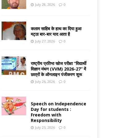
July 28, 2026
0
कलाम साहिब के हाथ का दिया हुआ
मट्ठा बार-बार याद आता है
July 27, 2026
0
राष्ट्रीय प्रतिभा खोज परीक्षा “विद्यार्थी
विज्ञान मंथन (VVM) 2026-27” में
छात्रों के ऑनलाइन पंजीकरण शुरू
July 26, 2026
0
Speech on Independence
Day for students :
Freedom with
Responsibility
July 25, 2026
0