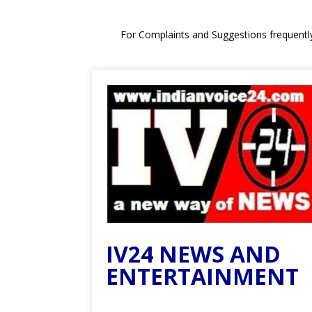
For Complaints and Suggestions frequentl
IV24 NEWS AND
ENTERTAINMENT