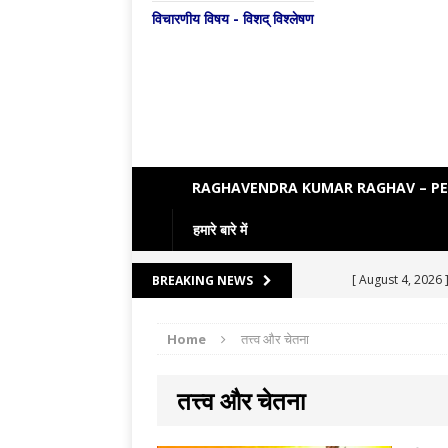
विचारणीय विषय - विशद् विश्लेषण
RAGHAVENDRA KUMAR RAGHAV – P
हमारे बारे में
[ August 4, 2026 
BREAKING NEWS
[ August 3, 2026 
Home
तत्त्व और चेतना
ENGLISH LITE
[ August 7, 2026 
तत्त्व और चेतना
LITERATURE