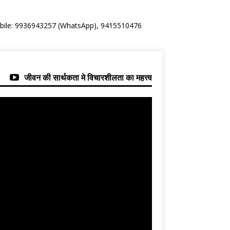
Mobile: 9936943257 (WhatsApp), 9415510476
जीवन की सार्थकता मे विचारशीलता का महत्त्व