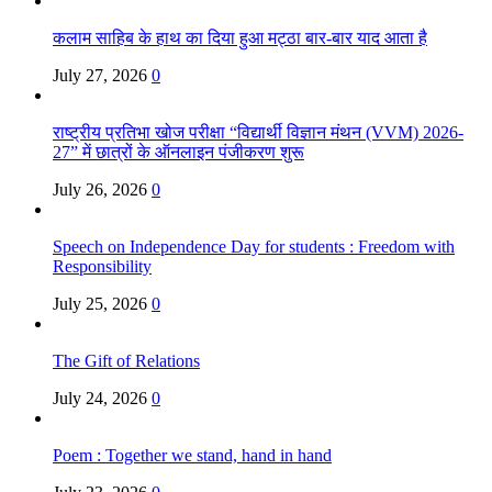
कलाम साहिब के हाथ का दिया हुआ मट्ठा बार-बार याद आता है
July 27, 2026
0
राष्ट्रीय प्रतिभा खोज परीक्षा “विद्यार्थी विज्ञान मंथन (VVM) 2026-
27” में छात्रों के ऑनलाइन पंजीकरण शुरू
July 26, 2026
0
Speech on Independence Day for students : Freedom with
Responsibility
July 25, 2026
0
The Gift of Relations
July 24, 2026
0
Poem : Together we stand, hand in hand