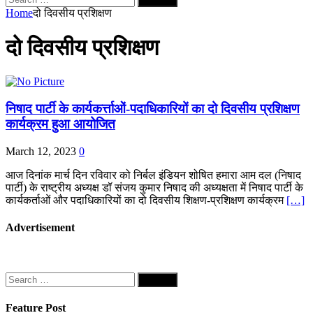
for:
Home
दो दिवसीय प्रशिक्षण
दो दिवसीय प्रशिक्षण
निषाद पार्टी के कार्यकर्त्ताओं-पदाधिकारियों का दो दिवसीय प्रशिक्षण
कार्यक्रम हुआ आयोजित
March 12, 2023
0
आज दिनांक मार्च दिन रविवार को निर्बल इंडियन शोषित हमारा आम दल (निषाद
पार्टी) के राष्ट्रीय अध्यक्ष डॉ संजय कुमार निषाद की अध्यक्षता में निषाद पार्टी के
कार्यकर्ताओं और पदाधिकारियों का दो दिवसीय शिक्षण-प्रशिक्षण कार्यक्रम
[…]
Advertisement
Search
for:
Feature Post