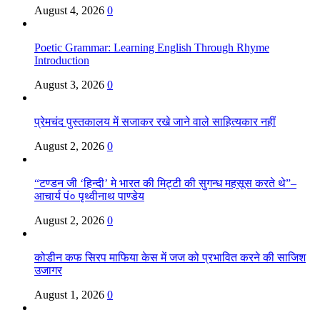
August 4, 2026
0
Poetic Grammar: Learning English Through Rhyme
Introduction
August 3, 2026
0
प्रेमचंद पुस्तकालय में सजाकर रखे जाने वाले साहित्यकार नहीं
August 2, 2026
0
“टण्डन जी ‘हिन्दी’ मे भारत की मिट्टी की सुगन्ध महसूस करते थे”–
आचार्य पं० पृथ्वीनाथ पाण्डेय
August 2, 2026
0
कोडीन कफ सिरप माफिया केस में जज को प्रभावित करने की साजिश
उजागर
August 1, 2026
0