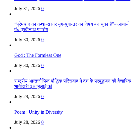
July 31, 2026
0
“प्रेमचन्द का कथा-संसार युग-युगान्तर का विषय बन चुका है”– आचार्य
पं० पृथ्वीनाथ पाण्डेय
July 30, 2026
0
God : The Formless One
July 30, 2026
0
राष्ट्रीय आन्तर्जालिक बौद्धिक परिसंवाद मे देश के प्रबुद्धजन की वैचारिक
भागीदारी ३० जुलाई को
July 29, 2026
0
Poem : Unity in Diversity
July 28, 2026
0