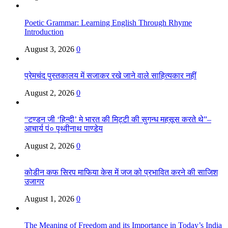
Poetic Grammar: Learning English Through Rhyme
Introduction
August 3, 2026
0
प्रेमचंद पुस्तकालय में सजाकर रखे जाने वाले साहित्यकार नहीं
August 2, 2026
0
“टण्डन जी ‘हिन्दी’ मे भारत की मिट्टी की सुगन्ध महसूस करते थे”–
आचार्य पं० पृथ्वीनाथ पाण्डेय
August 2, 2026
0
कोडीन कफ सिरप माफिया केस में जज को प्रभावित करने की साजिश
उजागर
August 1, 2026
0
The Meaning of Freedom and its Importance in Today’s India