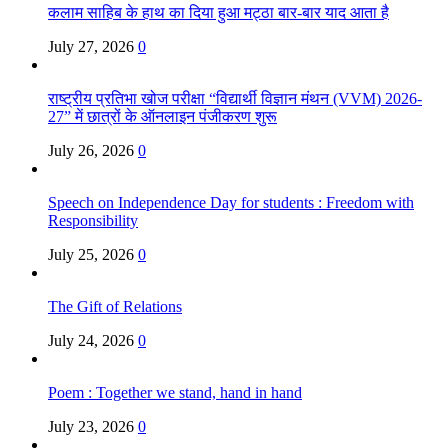
कलाम साहिब के हाथ का दिया हुआ मट्ठा बार-बार याद आता है
July 27, 2026
0
राष्ट्रीय प्रतिभा खोज परीक्षा “विद्यार्थी विज्ञान मंथन (VVM) 2026-
27” में छात्रों के ऑनलाइन पंजीकरण शुरू
July 26, 2026
0
Speech on Independence Day for students : Freedom with
Responsibility
July 25, 2026
0
The Gift of Relations
July 24, 2026
0
Poem : Together we stand, hand in hand
July 23, 2026
0