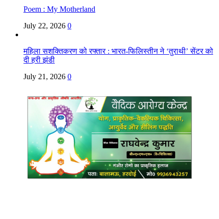
Poem : My Motherland
July 22, 2026
0
महिला सशक्तिकरण को रफ्तार : भारत-फिलिस्तीन ने ‘तुराथी’ सेंटर को
दी हरी झंडी
July 21, 2026
0
Copyright @ Indian Voice 24
L.O.C. (League Of Citizens)
Designed By:
Infinity Ventures (India) Pvt Ltd