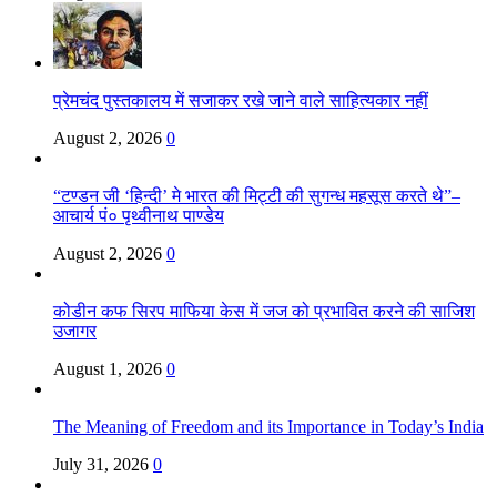
प्रेमचंद पुस्तकालय में सजाकर रखे जाने वाले साहित्यकार नहीं
August 2, 2026
0
“टण्डन जी ‘हिन्दी’ मे भारत की मिट्टी की सुगन्ध महसूस करते थे”–
आचार्य पं० पृथ्वीनाथ पाण्डेय
August 2, 2026
0
कोडीन कफ सिरप माफिया केस में जज को प्रभावित करने की साजिश
उजागर
August 1, 2026
0
The Meaning of Freedom and its Importance in Today’s India
July 31, 2026
0