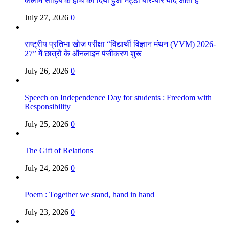
कलाम साहिब के हाथ का दिया हुआ मट्ठा बार-बार याद आता है
July 27, 2026
0
राष्ट्रीय प्रतिभा खोज परीक्षा “विद्यार्थी विज्ञान मंथन (VVM) 2026-
27” में छात्रों के ऑनलाइन पंजीकरण शुरू
July 26, 2026
0
Speech on Independence Day for students : Freedom with
Responsibility
July 25, 2026
0
The Gift of Relations
July 24, 2026
0
Poem : Together we stand, hand in hand
July 23, 2026
0