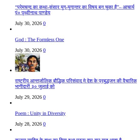
“प्रेमचन्द का कथा-संसार युग-युगान्तर का विषय बन चुका है”– आचार्य
पं० पृथ्वीनाथ पाण्डेय
July 30, 2026
0
God : The Formless One
July 30, 2026
0
राष्ट्रीय आन्तर्जालिक बौद्धिक परिसंवाद मे देश के प्रबुद्धजन की वैचारिक
भागीदारी ३० जुलाई को
July 29, 2026
0
Poem : Unity in Diversity
July 28, 2026
0