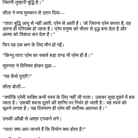
जितनी तुम्हारी बुद्धि है।”
सीता ने मन्द मुस्कान से उत्तर दिया—
“तात! बुद्धि आयु से नहीं आती, प्रेम से आती है। जो जितना प्रेम करता है, वह
उतना ही परिपक्व हो जाता है। प्रेम मनुष्य को भीतर से वृद्ध बना देता है और
आत्मा को विशाल कर देता है।”
फिर वह एक क्षण के लिए मौन हो गईं।
“किन्तु तात! प्रेम का सबसे बड़ा दण्ड भी प्रेम ही है।”
सुमन्त्र ने विस्मित होकर पूछा—
“वह कैसे पुत्री?”
सीता बोलीं—
“क्योंकि प्रेमी व्यक्ति कभी स्वयं के लिए नहीं जी पाता। उसका सुख दूसरे में बस
जाता है। उसकी श्वास दूसरे की शान्ति पर निर्भर हो जाती है। वह स्वयं को
भूलने लगता है। यह विस्मरण ही प्रेम की सर्वोच्च अवस्था है।”
उनकी आँखों से अश्रु टपकने लगे।
“तात! क्या आप जानते हैं कि वियोग क्या होता है?”