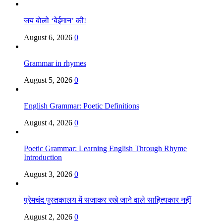
जय बोलो ‘बेईमान’ की!
August 6, 2026
0
Grammar in rhymes
August 5, 2026
0
English Grammar: Poetic Definitions
August 4, 2026
0
Poetic Grammar: Learning English Through Rhyme
Introduction
August 3, 2026
0
प्रेमचंद पुस्तकालय में सजाकर रखे जाने वाले साहित्यकार नहीं
August 2, 2026
0