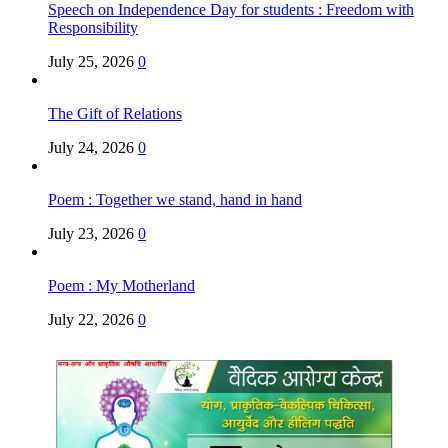
Speech on Independence Day for students : Freedom with
Responsibility
July 25, 2026
0
The Gift of Relations
July 24, 2026
0
Poem : Together we stand, hand in hand
July 23, 2026
0
Poem : My Motherland
July 22, 2026
0