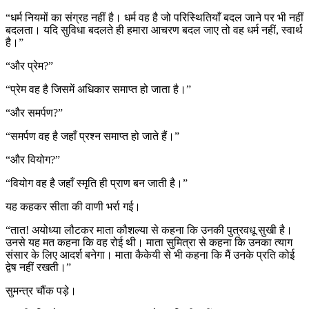
“धर्म नियमों का संग्रह नहीं है। धर्म वह है जो परिस्थितियाँ बदल जाने पर भी नहीं
बदलता। यदि सुविधा बदलते ही हमारा आचरण बदल जाए तो वह धर्म नहीं, स्वार्थ
है।”
“और प्रेम?”
“प्रेम वह है जिसमें अधिकार समाप्त हो जाता है।”
“और समर्पण?”
“समर्पण वह है जहाँ प्रश्न समाप्त हो जाते हैं।”
“और वियोग?”
“वियोग वह है जहाँ स्मृति ही प्राण बन जाती है।”
यह कहकर सीता की वाणी भर्रा गई।
“तात! अयोध्या लौटकर माता कौशल्या से कहना कि उनकी पुत्रवधू सुखी है।
उनसे यह मत कहना कि वह रोई थी। माता सुमित्रा से कहना कि उनका त्याग
संसार के लिए आदर्श बनेगा। माता कैकेयी से भी कहना कि मैं उनके प्रति कोई
द्वेष नहीं रखती।”
सुमन्त्र चौंक पड़े।