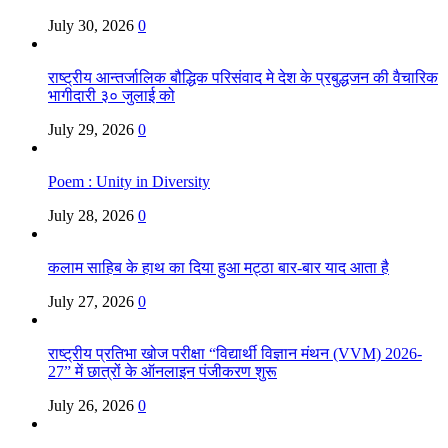
July 30, 2026
0
राष्ट्रीय आन्तर्जालिक बौद्धिक परिसंवाद मे देश के प्रबुद्धजन की वैचारिक
भागीदारी ३० जुलाई को
July 29, 2026
0
Poem : Unity in Diversity
July 28, 2026
0
कलाम साहिब के हाथ का दिया हुआ मट्ठा बार-बार याद आता है
July 27, 2026
0
राष्ट्रीय प्रतिभा खोज परीक्षा “विद्यार्थी विज्ञान मंथन (VVM) 2026-
27” में छात्रों के ऑनलाइन पंजीकरण शुरू
July 26, 2026
0