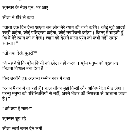
सुमन्त्र के नेत्र पुनः भर आए।
सीता ने धीरे से कहा—
“तात! एक दिन ऐसा आएगा जब लोग मेरे त्याग की चर्चा करेंगे। कोई मुझे आदर्श
स्त्री कहेगा, कोई पतिव्रता कहेगा, कोई तपस्विनी कहेगा। किन्तु मैं चाहती हूँ
कि वे मेरे त्याग को न देखें। त्याग को देखने वाला प्रेम को कभी नहीं समझ
सकता।”
“तो क्या देखें, पुत्री?”
“वे यह देखें कि प्रेम किसी को छोटा नहीं करता। प्रेम मनुष्य को ब्रह्माण्ड
जितना विशाल बना देता है।”
फिर उन्होंने एक अत्यन्त गम्भीर स्वर में कहा—
“आज मैं वन में जा रही हूँ। कल जीवन मुझे किसी और अग्निपरीक्षा में डालेगा।
परन्तु मनुष्य को परिस्थितियों से नहीं, अपने भीतर की स्थिरता से पहचाना जाता
है।”
“धर्म क्या है तात?”
सुमन्त्र चुप रहे।
सीता स्वयं उत्तर देने लगीं—