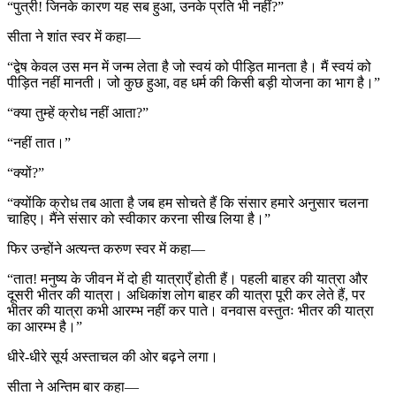
“पुत्री! जिनके कारण यह सब हुआ, उनके प्रति भी नहीं?”
सीता ने शांत स्वर में कहा—
“द्वेष केवल उस मन में जन्म लेता है जो स्वयं को पीड़ित मानता है। मैं स्वयं को
पीड़ित नहीं मानती। जो कुछ हुआ, वह धर्म की किसी बड़ी योजना का भाग है।”
“क्या तुम्हें क्रोध नहीं आता?”
“नहीं तात।”
“क्यों?”
“क्योंकि क्रोध तब आता है जब हम सोचते हैं कि संसार हमारे अनुसार चलना
चाहिए। मैंने संसार को स्वीकार करना सीख लिया है।”
फिर उन्होंने अत्यन्त करुण स्वर में कहा—
“तात! मनुष्य के जीवन में दो ही यात्राएँ होती हैं। पहली बाहर की यात्रा और
दूसरी भीतर की यात्रा। अधिकांश लोग बाहर की यात्रा पूरी कर लेते हैं, पर
भीतर की यात्रा कभी आरम्भ नहीं कर पाते। वनवास वस्तुतः भीतर की यात्रा
का आरम्भ है।”
धीरे-धीरे सूर्य अस्ताचल की ओर बढ़ने लगा।
सीता ने अन्तिम बार कहा—