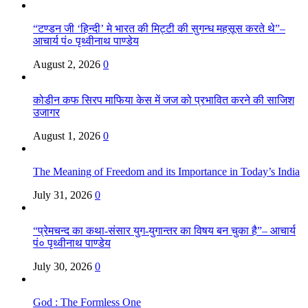
“टण्डन जी ‘हिन्दी’ मे भारत की मिट्टी की सुगन्ध महसूस करते थे”–
आचार्य पं० पृथ्वीनाथ पाण्डेय
August 2, 2026
0
कोडीन कफ सिरप माफिया केस में जज को प्रभावित करने की साजिश
उजागर
August 1, 2026
0
The Meaning of Freedom and its Importance in Today’s India
July 31, 2026
0
“प्रेमचन्द का कथा-संसार युग-युगान्तर का विषय बन चुका है”– आचार्य
पं० पृथ्वीनाथ पाण्डेय
July 30, 2026
0
God : The Formless One