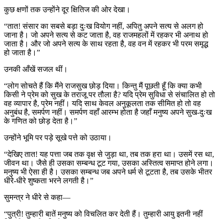
कुछ क्षणों तक उन्होंने दूर क्षितिज की ओर देखा।
“तात! संसार का सबसे बड़ा दुःख वियोग नहीं, अपितु अपने सत्य से अलग हो
जाना है। जो अपने सत्य से कट जाता है, वह राजमहलों में रहकर भी अनाथ हो
जाता है। और जो अपने सत्य के साथ रहता है, वह वन में रहकर भी परम समृद्ध
हो जाता है।”
उनकी आँखें सजल थीं।
“लोग सोचते हैं कि मैंने राजसुख छोड़ दिया। किन्तु मैं पूछती हूँ कि क्या कभी
किसी ने प्रेम को सुख के तराजू पर तौला है? यदि प्रेम सुविधा से संचालित हो तो
वह व्यापार है, प्रेम नहीं। यदि साथ केवल अनुकूलता तक सीमित हो तो वह
अनुबंध है, समर्पण नहीं। समर्पण वहाँ आरम्भ होता है जहाँ मनुष्य अपने सुख-दुःख
के गणित को छोड़ देता है।”
उन्होंने भूमि पर पड़े सूखे पत्ते को उठाया।
“देखिए तात! यह पत्ता जब तक वृक्ष से जुड़ा था, तब तक हरा था। उसमें रस था,
जीवन था। जैसे ही उसका सम्बन्ध टूट गया, उसका अस्तित्व समाप्त होने लगा।
मनुष्य भी ऐसा ही है। उसका सम्बन्ध जब अपने धर्म से टूटता है, तब उसके भीतर
धीरे-धीरे शुष्कता भरने लगती है।”
सुमन्त्र ने धीरे से कहा—
“पुत्री! तुम्हारी बातें मनुष्य को विचलित कर देती हैं। तुम्हारी आयु इतनी नहीं