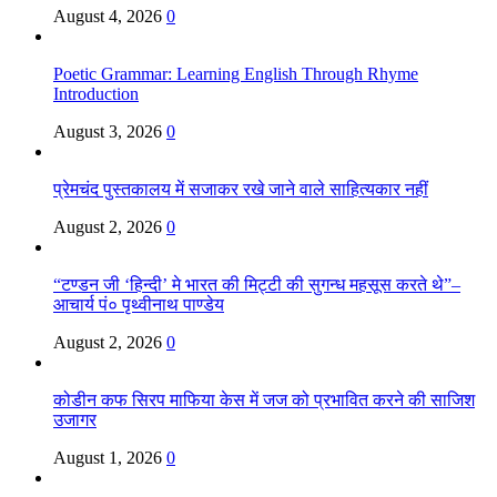
August 4, 2026
0
Poetic Grammar: Learning English Through Rhyme
Introduction
August 3, 2026
0
प्रेमचंद पुस्तकालय में सजाकर रखे जाने वाले साहित्यकार नहीं
August 2, 2026
0
“टण्डन जी ‘हिन्दी’ मे भारत की मिट्टी की सुगन्ध महसूस करते थे”–
आचार्य पं० पृथ्वीनाथ पाण्डेय
August 2, 2026
0
कोडीन कफ सिरप माफिया केस में जज को प्रभावित करने की साजिश
उजागर
August 1, 2026
0