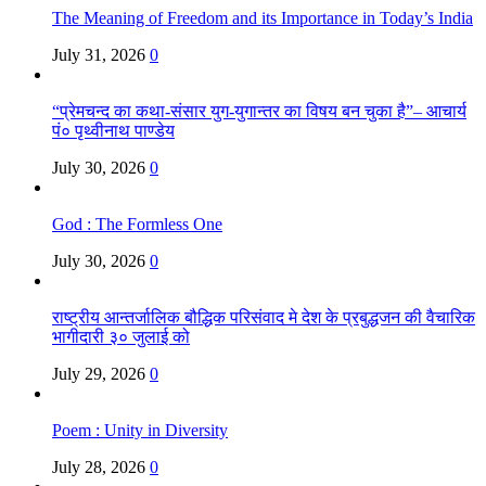
The Meaning of Freedom and its Importance in Today’s India
July 31, 2026
0
“प्रेमचन्द का कथा-संसार युग-युगान्तर का विषय बन चुका है”– आचार्य
पं० पृथ्वीनाथ पाण्डेय
July 30, 2026
0
God : The Formless One
July 30, 2026
0
राष्ट्रीय आन्तर्जालिक बौद्धिक परिसंवाद मे देश के प्रबुद्धजन की वैचारिक
भागीदारी ३० जुलाई को
July 29, 2026
0
Poem : Unity in Diversity
July 28, 2026
0