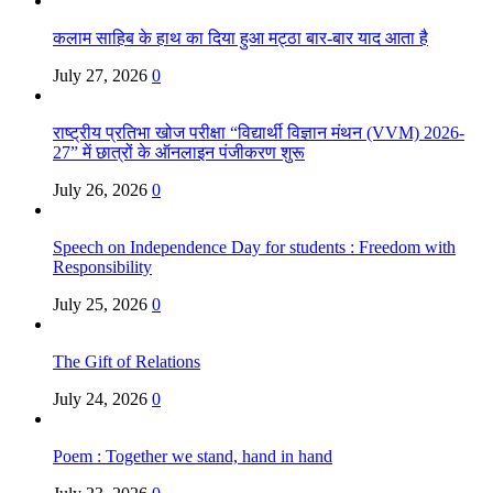
कलाम साहिब के हाथ का दिया हुआ मट्ठा बार-बार याद आता है
July 27, 2026
0
राष्ट्रीय प्रतिभा खोज परीक्षा “विद्यार्थी विज्ञान मंथन (VVM) 2026-
27” में छात्रों के ऑनलाइन पंजीकरण शुरू
July 26, 2026
0
Speech on Independence Day for students : Freedom with
Responsibility
July 25, 2026
0
The Gift of Relations
July 24, 2026
0
Poem : Together we stand, hand in hand