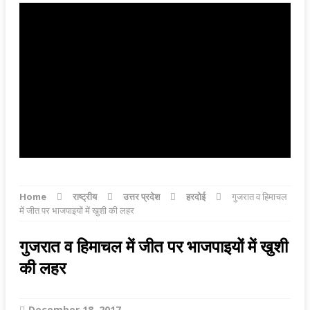
Home
राष्ट्रीय
उत्तर प्रदेश
हरदोई
गुजरात व हिमाचल
में जीत पर भाजपाइयों में खुशी की लहर
गुजरात व हिमाचल में जीत पर भाजपाइयों में खुशी
की लहर
December 18, 2017