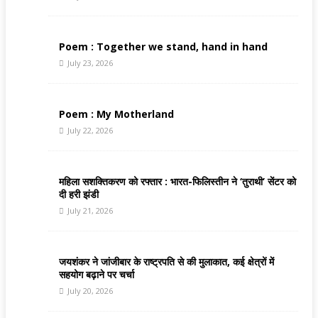
Poem : Together we stand, hand in hand
July 23, 2026
Poem : My Motherland
July 22, 2026
महिला सशक्तिकरण को रफ्तार : भारत-फिलिस्तीन ने ‘तुराथी’ सेंटर को
दी हरी झंडी
July 21, 2026
जयशंकर ने जांजीबार के राष्ट्रपति से की मुलाकात, कई क्षेत्रों में
सहयोग बढ़ाने पर चर्चा
July 20, 2026