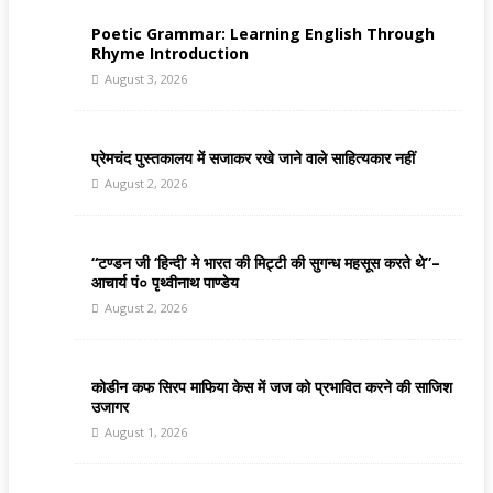
Poetic Grammar: Learning English Through
Rhyme Introduction
August 3, 2026
प्रेमचंद पुस्तकालय में सजाकर रखे जाने वाले साहित्यकार नहीं
August 2, 2026
“टण्डन जी ‘हिन्दी’ मे भारत की मिट्टी की सुगन्ध महसूस करते थे”–
आचार्य पं० पृथ्वीनाथ पाण्डेय
August 2, 2026
कोडीन कफ सिरप माफिया केस में जज को प्रभावित करने की साजिश
उजागर
August 1, 2026