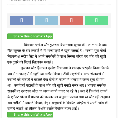
Share this on WhatsApp
हिमाचल प्रदेश और गुजरात विधानसभा चुनाव की मतगणना के बाद
मील बहुमत के बाद हरदोई में भी भाजपाइयों ने खुशी जताई है। भाजपा युवा मोर्चा
जिलाध्यक्ष संदीप सिंह ने अपने समर्थकों के साथ सिनेमा चौराहे पर जीत की खुशी
एक दूसरे को मिठाई खिलाकर मनाई।
गुजरात और हिमाचल प्रदेश में भाजपा ने शानदार प्रदर्शन किया जिसके
बाद से भाजपाइयों में खुशी का माहौल दिखा। टीवी स्क्रीनों व अन्य संसाधनों से
रुझानों को नीतजों में बदलते देख दोनों ही राज्यों में भाजपा में जश्न शुरू हो गया
था। कार्यकर्ता पटाखों के साथ जीत की खुशी मनाते नजर आए। भाजपा समर्थक
सड़कों पर उतरकर जीत का जश्न मनाते नजर आ रहे थे। बता दें कि दोनों राज्यों
के एग्जिट पोल्स में भाजपा की सरकार का अनुमान जताया गया था और वही अनुमान
अब नतीजों में बदलते दिखाई दिए। अनुमानों के विपरित कांग्रेस ने अपनी जीत की
उम्मीदें जताई थी लेकिन स्थिति इसके विपरित नजर आई।
Share this on WhatsApp