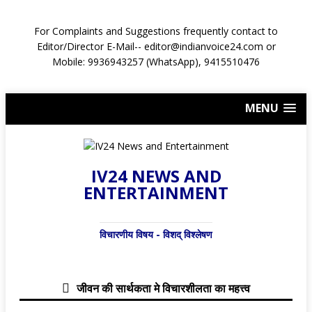
For Complaints and Suggestions frequently contact to
Editor/Director E-Mail-- editor@indianvoice24.com or
Mobile: 9936943257 (WhatsApp), 9415510476
MENU
IV24 NEWS AND
ENTERTAINMENT
विचारणीय विषय - विशद् विश्लेषण
जीवन की सार्थकता मे विचारशीलता का महत्त्व