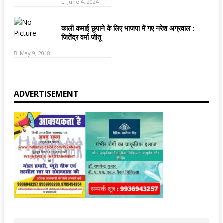
June 4, 2024
काली कमाई छुपाने के लिए भाजपा में गए नरेश अग्रवाल :
जितेंद्र वर्मा जीतू
May 9, 2018
ADVERTISEMENT