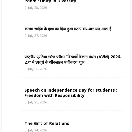
Poem : Unity in Diversity
July 28, 2026
कलाम साहिब के हाथ का दिया हुआ मट्ठा बार-बार याद आता है
July 27, 2026
राष्ट्रीय प्रतिभा खोज परीक्षा “विद्यार्थी विज्ञान मंथन (VVM) 2026-
27” में छात्रों के ऑनलाइन पंजीकरण शुरू
July 26, 2026
Speech on Independence Day for students :
Freedom with Responsibility
July 25, 2026
The Gift of Relations
July 24, 2026