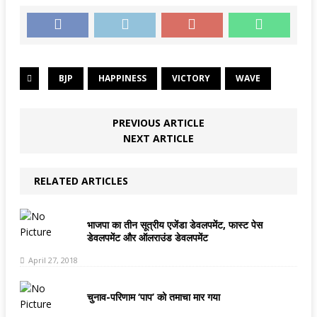
BJP
HAPPINESS
VICTORY
WAVE
PREVIOUS ARTICLE
NEXT ARTICLE
RELATED ARTICLES
भाजपा का तीन सूत्रीय एजेंडा डेवलपमेंट, फास्‍ट पेस
डेवलपमेंट और ऑलराउंड डेवलपमेंट
April 27, 2018
चुनाव-परिणाम ‘पाप’ को तमाचा मार गया