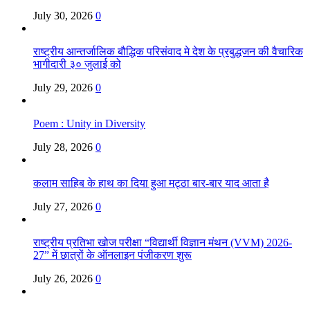
July 30, 2026
0
राष्ट्रीय आन्तर्जालिक बौद्धिक परिसंवाद मे देश के प्रबुद्धजन की वैचारिक
भागीदारी ३० जुलाई को
July 29, 2026
0
Poem : Unity in Diversity
July 28, 2026
0
कलाम साहिब के हाथ का दिया हुआ मट्ठा बार-बार याद आता है
July 27, 2026
0
राष्ट्रीय प्रतिभा खोज परीक्षा “विद्यार्थी विज्ञान मंथन (VVM) 2026-
27” में छात्रों के ऑनलाइन पंजीकरण शुरू
July 26, 2026
0