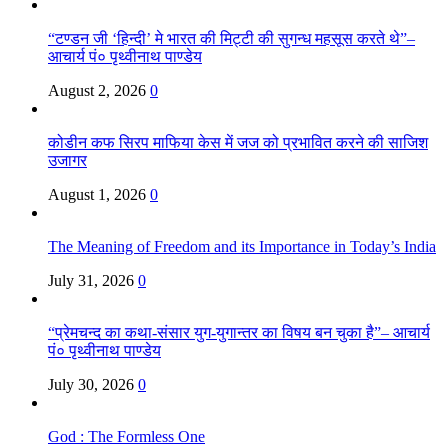
“टण्डन जी ‘हिन्दी’ मे भारत की मिट्टी की सुगन्ध महसूस करते थे”–
आचार्य पं० पृथ्वीनाथ पाण्डेय
August 2, 2026
0
कोडीन कफ सिरप माफिया केस में जज को प्रभावित करने की साजिश
उजागर
August 1, 2026
0
The Meaning of Freedom and its Importance in Today’s India
July 31, 2026
0
“प्रेमचन्द का कथा-संसार युग-युगान्तर का विषय बन चुका है”– आचार्य
पं० पृथ्वीनाथ पाण्डेय
July 30, 2026
0
God : The Formless One