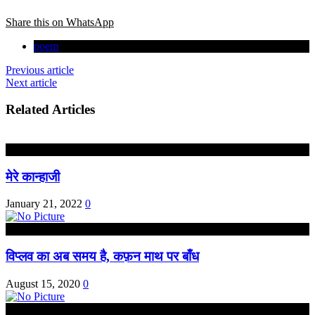
Share this on WhatsApp
poem
Previous article
Next article
Related Articles
कविता
मेरे कान्हाजी
January 21, 2022
0
कविता
विप्लव का अब समय है, कफ़न माथ पर बाँध
August 15, 2020
0
कविता