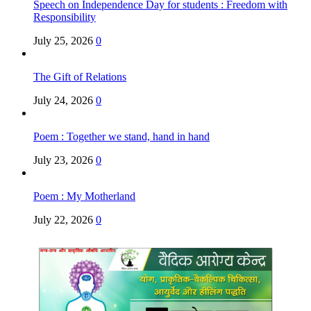
Speech on Independence Day for students : Freedom with
Responsibility
July 25, 2026
0
The Gift of Relations
July 24, 2026
0
Poem : Together we stand, hand in hand
July 23, 2026
0
Poem : My Motherland
July 22, 2026
0