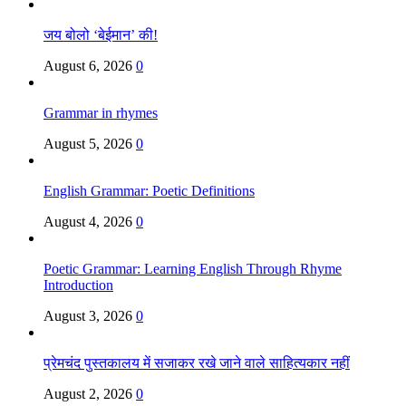
जय बोलो ‘बेईमान’ की!
August 6, 2026
0
Grammar in rhymes
August 5, 2026
0
English Grammar: Poetic Definitions
August 4, 2026
0
Poetic Grammar: Learning English Through Rhyme
Introduction
August 3, 2026
0
प्रेमचंद पुस्तकालय में सजाकर रखे जाने वाले साहित्यकार नहीं
August 2, 2026
0