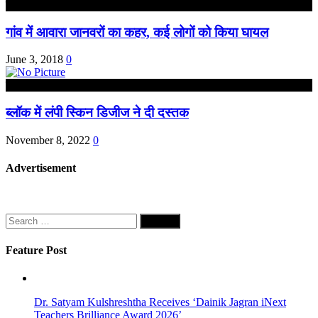
हरदोई
गांव में आवारा जानवरों का कहर, कई लोगों को किया घायल
June 3, 2018
0
उत्तर प्रदेश
ब्लॉक में लंपी स्किन डिजीज ने दी दस्तक
November 8, 2022
0
Advertisement
Search
for:
Feature Post
Dr. Satyam Kulshreshtha Receives ‘Dainik Jagran iNext
Teachers Brilliance Award 2026’