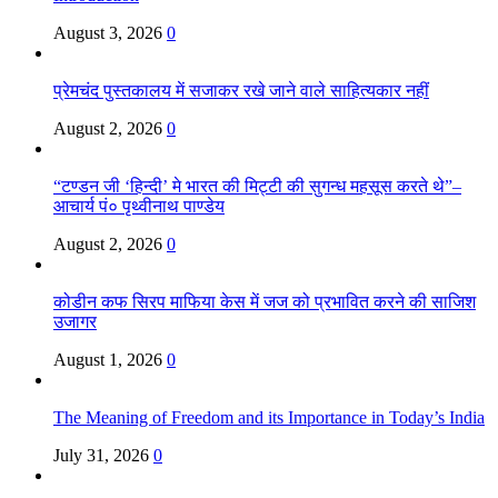
August 3, 2026
0
प्रेमचंद पुस्तकालय में सजाकर रखे जाने वाले साहित्यकार नहीं
August 2, 2026
0
“टण्डन जी ‘हिन्दी’ मे भारत की मिट्टी की सुगन्ध महसूस करते थे”–
आचार्य पं० पृथ्वीनाथ पाण्डेय
August 2, 2026
0
कोडीन कफ सिरप माफिया केस में जज को प्रभावित करने की साजिश
उजागर
August 1, 2026
0
The Meaning of Freedom and its Importance in Today’s India
July 31, 2026
0