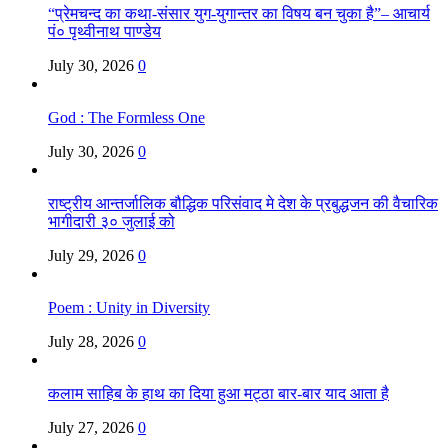
“प्रेमचन्द का कथा-संसार युग-युगान्तर का विषय बन चुका है”– आचार्य
पं० पृथ्वीनाथ पाण्डेय
July 30, 2026
0
God : The Formless One
July 30, 2026
0
राष्ट्रीय आन्तर्जालिक बौद्धिक परिसंवाद मे देश के प्रबुद्धजन की वैचारिक
भागीदारी ३० जुलाई को
July 29, 2026
0
Poem : Unity in Diversity
July 28, 2026
0
कलाम साहिब के हाथ का दिया हुआ मट्ठा बार-बार याद आता है
July 27, 2026
0