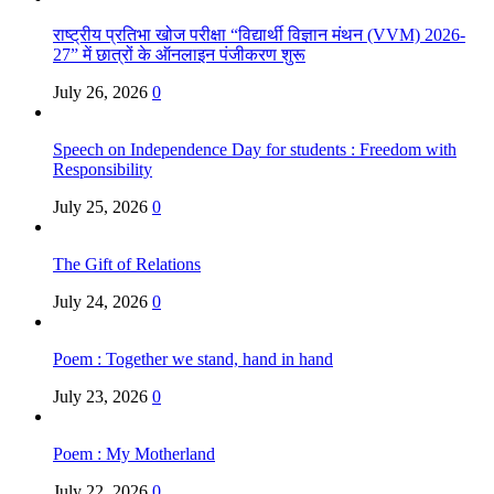
राष्ट्रीय प्रतिभा खोज परीक्षा “विद्यार्थी विज्ञान मंथन (VVM) 2026-
27” में छात्रों के ऑनलाइन पंजीकरण शुरू
July 26, 2026
0
Speech on Independence Day for students : Freedom with
Responsibility
July 25, 2026
0
The Gift of Relations
July 24, 2026
0
Poem : Together we stand, hand in hand
July 23, 2026
0
Poem : My Motherland
July 22, 2026
0