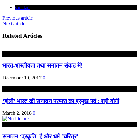
sanatan
Previous article
Next article
Related Articles
राष्ट्रीय
भारत-भारतीयता तथा सनातन संकट में!
December 10, 2017
0
उत्तर प्रदेश
‘होली’ भारत की सनातन परम्परा का प्रमुख पर्व : श्री योगी
March 2, 2018
0
आपकी बात : THINKING MATTER
सनातन ‘प्रकृति’ है और धर्म ‘चरित्र’