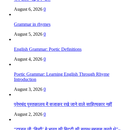
August 6, 2026
0
Grammar in rhymes
August 5, 2026
0
English Grammar: Poetic Definitions
August 4, 2026
0
Poetic Grammar: Learning English Through Rhyme
Introduction
August 3, 2026
0
प्रेमचंद पुस्तकालय में सजाकर रखे जाने वाले साहित्यकार नहीं
August 2, 2026
0
“टण्डन जी ‘हिन्दी’ मे भारत की मिट्टी की सुगन्ध महसूस करते थे”–