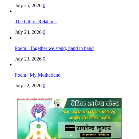
July 25, 2026
0
The Gift of Relations
July 24, 2026
0
Poem : Together we stand, hand in hand
July 23, 2026
0
Poem : My Motherland
July 22, 2026
0