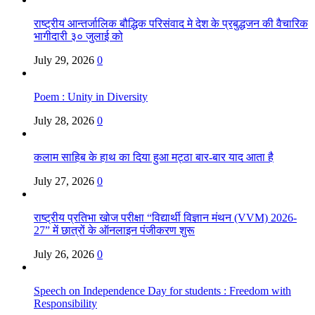
राष्ट्रीय आन्तर्जालिक बौद्धिक परिसंवाद मे देश के प्रबुद्धजन की वैचारिक
भागीदारी ३० जुलाई को
July 29, 2026
0
Poem : Unity in Diversity
July 28, 2026
0
कलाम साहिब के हाथ का दिया हुआ मट्ठा बार-बार याद आता है
July 27, 2026
0
राष्ट्रीय प्रतिभा खोज परीक्षा “विद्यार्थी विज्ञान मंथन (VVM) 2026-
27” में छात्रों के ऑनलाइन पंजीकरण शुरू
July 26, 2026
0
Speech on Independence Day for students : Freedom with
Responsibility