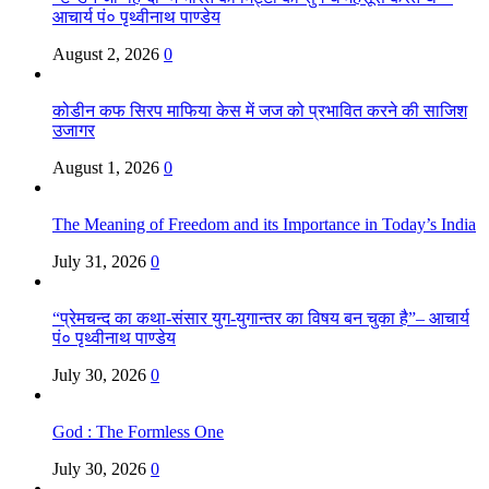
आचार्य पं० पृथ्वीनाथ पाण्डेय
August 2, 2026
0
कोडीन कफ सिरप माफिया केस में जज को प्रभावित करने की साजिश
उजागर
August 1, 2026
0
The Meaning of Freedom and its Importance in Today’s India
July 31, 2026
0
“प्रेमचन्द का कथा-संसार युग-युगान्तर का विषय बन चुका है”– आचार्य
पं० पृथ्वीनाथ पाण्डेय
July 30, 2026
0
God : The Formless One
July 30, 2026
0