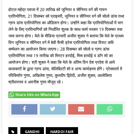
होटल महेंद्र प्लाजा में 20 तारिख को जूनियर व सीनियर वर्ग की गायन
प्रतियोगिता, 21 दिसम्बर को प्राइमरी, जूनियर व सीनियर वर्ग की सोलो डांस तथा
ग्रुप डांस प्रतियोगिता का ऑडिशन होगा। उन्होंने कहा कि प्रतियोगिताओं में भाग
लेने के लिए प्रतिभागियों को निर्धारित शुल्क के साथ फार्म भरकर 19 दिसम्बर तक
जमा करना होगा। मेले के मीडिया प्रभारी अजीत शुक्ल ने बताया कि मेले के प्रथम
दिन जूनियर व सीनियर वर्ग में बेबी फैंसी ड्रेस प्रतियोगिता तथा विराट कवि
सम्मेलन का आयोजन किया जाएगा। 28 दिसम्बर को सोलो व ग्रुप डांस
प्रतियोगिता तथा 19 तारीख को मिस्टर हरदोई, मिस हरदोई व डॉग शो का
आयोजन होगा। श्री शुक्ल ने कहा कि मेले के अंतिम दिन देश प्रदेश से आये
कलाकारों के द्धारा ग्रुप डांस, सेलिब्रिटी शो व अन्य कार्यक्रम होंगे। प्रेसवार्ता में
रविकिशोर गुप्ता, अखिलेश गुप्ता, कुलदीप द्विवेदी, अजीत शुक्ल, आलोकिता
श्रीवास्तव व अवनीश गुप्ता मौजूद रहे।
Share this on WhatsApp
GANDHI
HARDOI FAIR