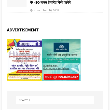
के 490 बाक्स वितरित किये जायेगे
November 16, 2018
ADVERTISEMENT