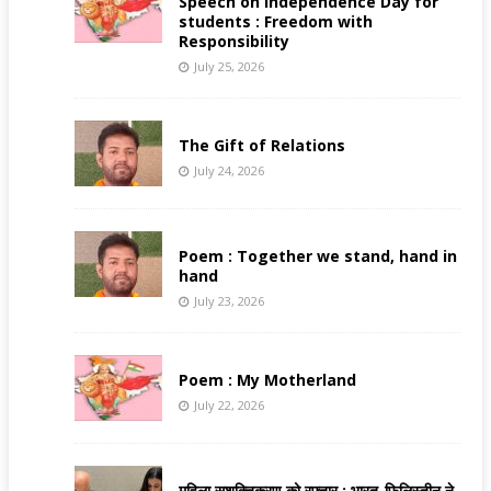
Speech on Independence Day for
students : Freedom with
Responsibility
July 25, 2026
The Gift of Relations
July 24, 2026
Poem : Together we stand, hand in
hand
July 23, 2026
Poem : My Motherland
July 22, 2026
महिला सशक्तिकरण को रफ्तार : भारत-फिलिस्तीन ने