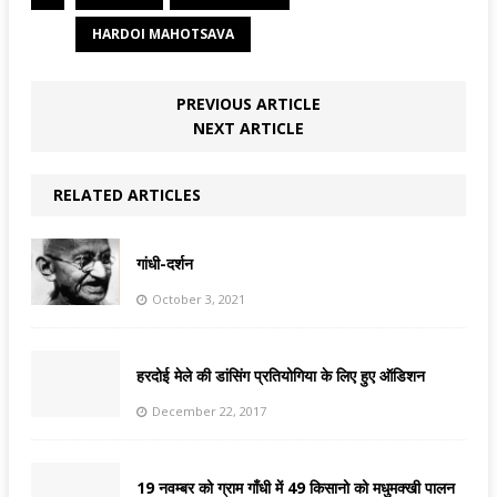
HARDOI MAHOTSAVA
PREVIOUS ARTICLE
NEXT ARTICLE
RELATED ARTICLES
गांधी-दर्शन
October 3, 2021
हरदोई मेले की डांसिंग प्रतियोगिया के लिए हुए ऑडिशन
December 22, 2017
19 नवम्बर को ग्राम गाँधी में 49 किसानो को मधुमक्खी पालन