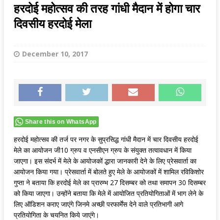
हरदोई महोत्सव की तरह गांधी मैदान में होगा चार
दिवसीय हरदोई मेला
December 10, 2017
Share this on WhatsApp
हरदोई महोत्सव की तर्ज पर नगर के सुप्रसिद्ध गांधी मैदान में चार दिवसीय हरदोई
मेले का आयोजन जी10 ग्रुप व एनसीएन ग्रुप के संयुक्त तत्वावधान में किया
जाएगा। इस संदर्भ में मेले के आयोजकों द्धारा जानकारी देने के लिए प्रेसवार्ता का
आयोजन किया गया। प्रेसवार्ता में बोलते हुए मेले के आयोजकों में शामिल रविकिशोर
गुप्ता ने बताया कि हरदोई मेले का प्रारम्भ 27 दिसम्बर को तथा समापन 30 दिसम्बर
को किया जाएगा। उन्होंने बताया कि मेले में आयोजित प्रतियोगिताओं में भाग लेने के
लिए ऑडिशन कराए जाएंगे जिनमे अच्छी परफार्मेंस देने वाले प्रतिभागी आगे
प्रतियोगिता के चयनित किये जाएंगे।