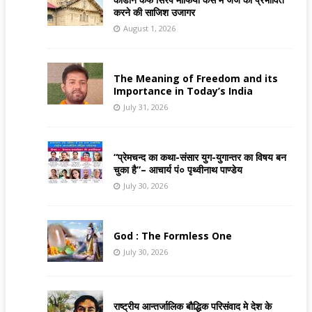
करने की साजिश उजागर
August 1, 2026
The Meaning of Freedom and its
Importance in Today’s India
July 31, 2026
“प्रेमचन्द का कथा-संसार युग-युगान्तर का विषय बन
चुका है”– आचार्य पं० पृथ्वीनाथ पाण्डेय
July 30, 2026
God : The Formless One
July 30, 2026
राष्ट्रीय आन्तर्जालिक बौद्धिक परिसंवाद मे देश के