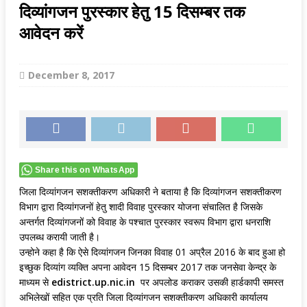
दिव्यांगजन पुरस्कार हेतु 15 दिसम्बर तक
आवेदन करें
December 8, 2017
Share this on WhatsApp
जिला दिव्यांगजन सशक्तीकरण अधिकारी ने बताया है कि दिव्यांगजन सशक्तीकरण
विभाग द्वारा दिव्यांगजनों हेतु शादी विवाह पुरस्कार योजना संचालित है जिसके
अन्तर्गत दिव्यांगजनों को विवाह के पश्चात पुरस्कार स्वरूप विभाग द्वारा धनराशि
उपलब्ध करायी जाती है।
उन्होने कहा है कि ऐसे दिव्यांगजन जिनका विवाह 01 अप्रैल 2016 के बाद हुआ हो
इच्छुक दिव्यांग व्यक्ति अपना आवेदन 15 दिसम्बर 2017 तक जनसेवा केन्द्र के
माध्यम से
edistrict.up.nic.in
पर अपलोड कराकर उसकी हार्डकापी समस्त
अभिलेखों सहित एक प्रति जिला दिव्यांगजन सशक्तीकरण अधिकारी कार्यालय