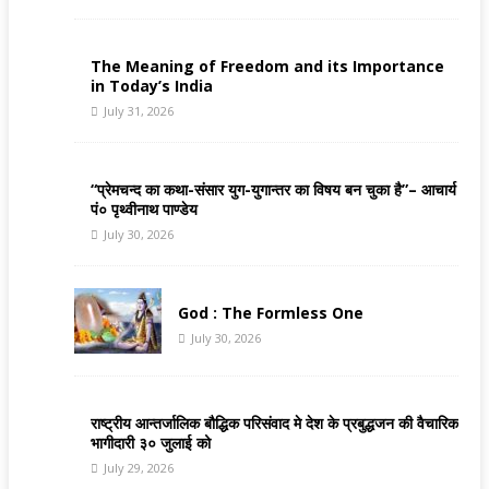
The Meaning of Freedom and its Importance
in Today’s India
July 31, 2026
“प्रेमचन्द का कथा-संसार युग-युगान्तर का विषय बन चुका है”– आचार्य
पं० पृथ्वीनाथ पाण्डेय
July 30, 2026
God : The Formless One
July 30, 2026
राष्ट्रीय आन्तर्जालिक बौद्धिक परिसंवाद मे देश के प्रबुद्धजन की वैचारिक
भागीदारी ३० जुलाई को
July 29, 2026