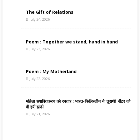
The Gift of Relations
July 24, 2026
Poem : Together we stand, hand in hand
July 23, 2026
Poem : My Motherland
July 22, 2026
महिला सशक्तिकरण को रफ्तार : भारत-फिलिस्तीन ने ‘तुराथी’ सेंटर को
दी हरी झंडी
July 21, 2026