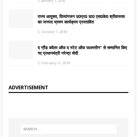
January 1, 2020
राज्य आयुक्त, दिव्यांगजन उ0प्र0 डा0 एस0के0 श्रीवास्तव
का जनपद भ्रमण कार्यक्रम प्रस्तावित
October 1, 2018
द ग्रैंड कॉलर ऑफ द स्टेट ऑफ फलस्तीन” से सम्मानित किए
गए प्रधानमंत्री नरेन्द्र मोदी
February 11, 2018
ADVERTISEMENT