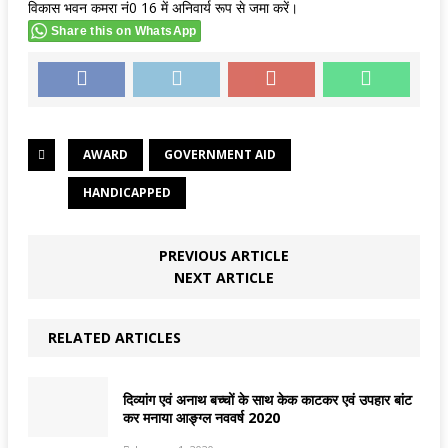
विकास भवन कमरा नं0 16 में अनिवार्य रूप से जमा करें।
Share this on WhatsApp
AWARD
GOVERNMENT AID
HANDICAPPED
PREVIOUS ARTICLE
NEXT ARTICLE
RELATED ARTICLES
दिव्यांग एवं अनाथ बच्चों के साथ केक काटकर एवं उपहार बांट
कर मनाया आङ्ग्ल नववर्ष 2020