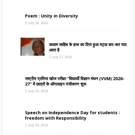
Poem : Unity in Diversity
July 28, 2026
कलाम साहिब के हाथ का दिया हुआ मट्ठा बार-बार याद
आता है
July 27, 2026
राष्ट्रीय प्रतिभा खोज परीक्षा “विद्यार्थी विज्ञान मंथन (VVM) 2026-
27” में छात्रों के ऑनलाइन पंजीकरण शुरू
July 26, 2026
Speech on Independence Day for students :
Freedom with Responsibility
July 25, 2026