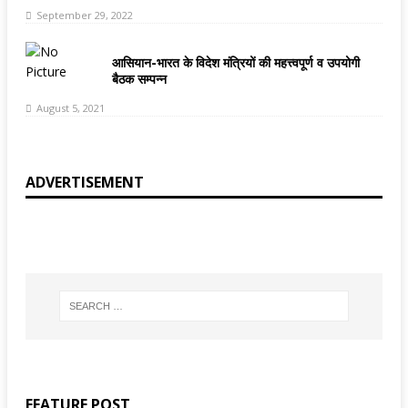
September 29, 2022
आसियान-भारत के विदेश मंत्रियों की महत्त्वपूर्ण व उपयोगी
बैठक सम्पन्न
August 5, 2021
ADVERTISEMENT
FEATURE POST