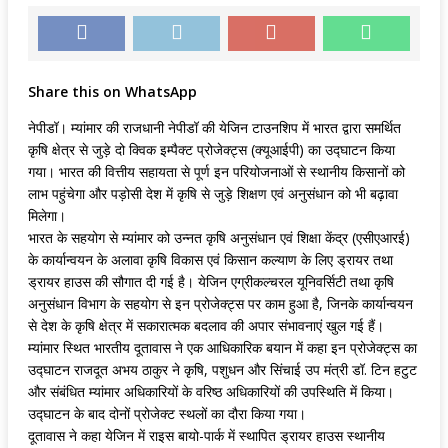
Share this on WhatsApp
नेपीडॉ। म्यांमार की राजधानी नेपीडॉ की येजिन टाउनशिप में भारत द्वारा समर्थित
कृषि क्षेत्र से जुड़े दो क्विक इम्पैक्ट प्रोजेक्ट्स (क्यूआईपी) का उद्घाटन किया
गया। भारत की वित्तीय सहायता से पूर्ण इन परियोजनाओं से स्थानीय किसानों को
लाभ पहुंचेगा और पड़ोसी देश में कृषि से जुड़े शिक्षण एवं अनुसंधान को भी बढ़ावा
मिलेगा।
भारत के सहयोग से म्यांमार को उन्नत कृषि अनुसंधान एवं शिक्षा केंद्र (एसीएआरई)
के कार्यान्वयन के अलावा कृषि विकास एवं किसान कल्याण के लिए ड्रायर तथा
ड्रायर हाउस की सौगात दी गई है। येजिन एग्रीकल्चरल यूनिवर्सिटी तथा कृषि
अनुसंधान विभाग के सहयोग से इन प्रोजेक्ट्स पर काम हुआ है, जिनके कार्यान्वयन
से देश के कृषि क्षेत्र में सकारात्मक बदलाव की अपार संभावनाएं खुल गई हैं।
म्यांमार स्थित भारतीय दूतावास ने एक आधिकारिक बयान में कहा इन प्रोजेक्ट्स का
उद्घाटन राजदूत अभय ठाकुर ने कृषि, पशुधन और सिंचाई उप मंत्री डॉ. टिन हटुट
और संबंधित म्यांमार अधिकारियों के वरिष्ठ अधिकारियों की उपस्थिति में किया।
उद्घाटन के बाद दोनों प्रोजेक्ट स्थलों का दौरा किया गया।
दूतावास ने कहा येजिन में राइस बायो-पार्क में स्थापित ड्रायर हाउस स्थानीय