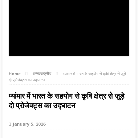
Home
अन्तरराष्ट्रीय
म्यांमार में भारत के सहयोग से कृषि क्षेत्र से जुड़े
दो प्रोजेक्ट्स का उद्घाटन
म्यांमार में भारत के सहयोग से कृषि क्षेत्र से जुड़े
दो प्रोजेक्ट्स का उद्घाटन
January 5, 2026