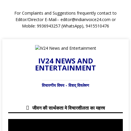
For Complaints and Suggestions frequently contact to
Editor/Director E-Mail-- editor@indianvoice24.com or
Mobile: 9936943257 (WhatsApp), 9415510476
IV24 NEWS AND
ENTERTAINMENT
विचारणीय विषय - विशद् विश्लेषण
जीवन की सार्थकता मे विचारशीलता का महत्त्व