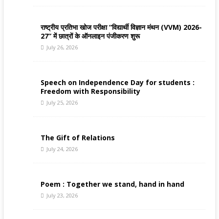
राष्ट्रीय प्रतिभा खोज परीक्षा “विद्यार्थी विज्ञान मंथन (VVM) 2026-
27” में छात्रों के ऑनलाइन पंजीकरण शुरू
July 26, 2026
Speech on Independence Day for students :
Freedom with Responsibility
July 25, 2026
The Gift of Relations
July 24, 2026
Poem : Together we stand, hand in hand
July 23, 2026