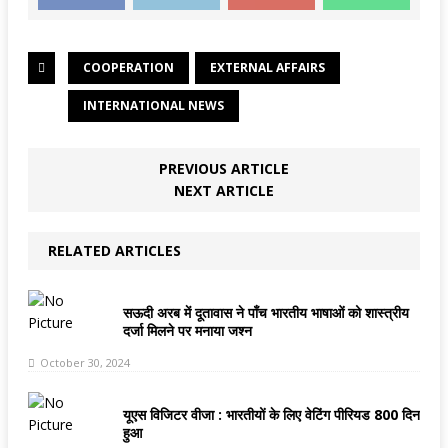
COOPERATION
EXTERNAL AFFAIRS
INTERNATIONAL NEWS
PREVIOUS ARTICLE
NEXT ARTICLE
RELATED ARTICLES
सऊदी अरब में दूतावास ने पाँच भारतीय भाषाओं को शास्त्रीय
दर्जा मिलने पर मनाया जश्न
October 30, 2024
यूएस विजिटर वीजा : भारतीयों के लिए वेटिंग पीरियड 800 दिन
हुआ