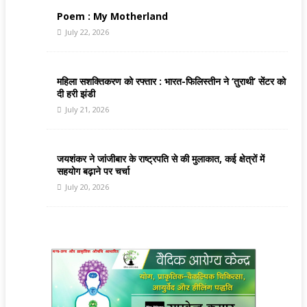
Poem : My Motherland
July 22, 2026
महिला सशक्तिकरण को रफ्तार : भारत-फिलिस्तीन ने ‘तुराथी’ सेंटर को
दी हरी झंडी
July 21, 2026
जयशंकर ने जांजीबार के राष्ट्रपति से की मुलाकात, कई क्षेत्रों में
सहयोग बढ़ाने पर चर्चा
July 20, 2026