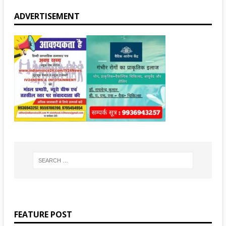
ADVERTISEMENT
FEATURE POST