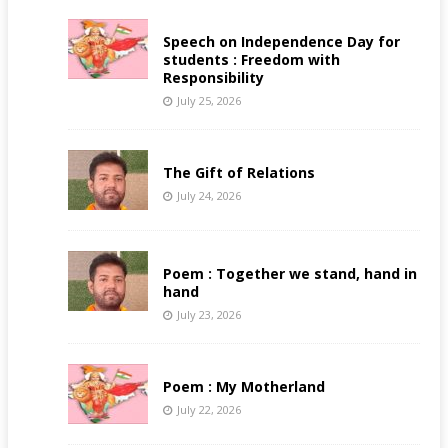
Speech on Independence Day for
students : Freedom with
Responsibility
July 25, 2026
The Gift of Relations
July 24, 2026
Poem : Together we stand, hand in
hand
July 23, 2026
Poem : My Motherland
July 22, 2026