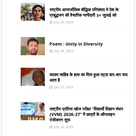
राष्ट्रीय आन्तर्जालिक बौद्धिक परिसंवाद मे देश के
प्रबुद्धजन की वैचारिक भागीदारी ३० जुलाई को
July 29, 2026
Poem : Unity in Diversity
July 28, 2026
कलाम साहिब के हाथ का दिया हुआ मट्ठा बार-बार याद
आता है
July 27, 2026
राष्ट्रीय प्रतिभा खोज परीक्षा “विद्यार्थी विज्ञान मंथन
(VVM) 2026-27” में छात्रों के ऑनलाइन
पंजीकरण शुरू
July 26, 2026