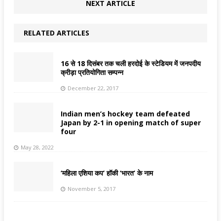
NEXT ARTICLE
RELATED ARTICLES
16 से 18 दिसंबर तक चली हरदोई के स्टेडियम में जनपदीय
क्रीड़ा प्रतियोगिता सम्पन्न
December 22, 2017
Indian men’s hockey team defeated
Japan by 2-1 in opening match of super
four
May 28, 2022
‘महिला एशिया कप’ हॉकी ‘भारत’ के नाम
November 5, 2017