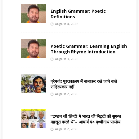
English Grammar: Poetic
Definitions
August 4, 2026
Poetic Grammar: Learning English
Through Rhyme Introduction
August 3, 2026
प्रेमचंद पुस्तकालय में सजाकर रखे जाने वाले
साहित्यकार नहीं
August 2, 2026
“टण्डन जी ‘हिन्दी’ मे भारत की मिट्टी की सुगन्ध
महसूस करते थे”– आचार्य पं० पृथ्वीनाथ पाण्डेय
August 2, 2026